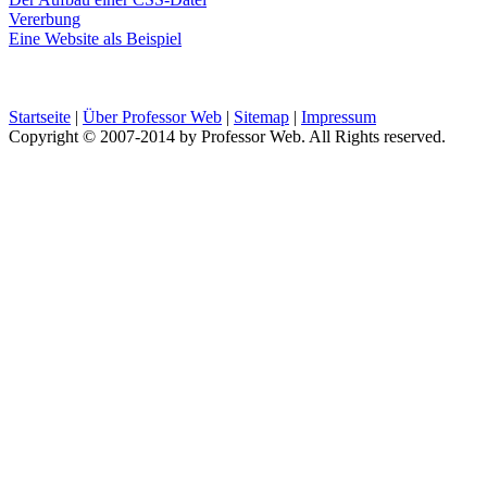
Vererbung
Eine Website als Beispiel
Startseite
|
Über Professor Web
|
Sitemap
|
Impressum
Copyright © 2007-2014 by Professor Web. All Rights reserved.