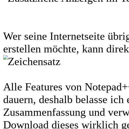
Wer seine Internetseite übr
erstellen möchte, kann direk
Alle Features von Notepad+
dauern, deshalb belasse ich 
Zusammenfassung und verwe
Download dieses wirklich g