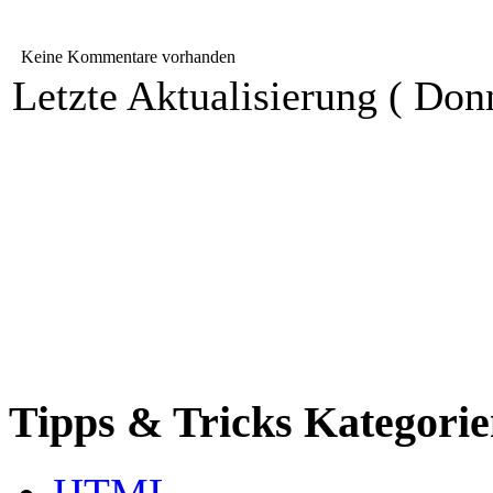
Keine Kommentare vorhanden
Letzte Aktualisierung ( Don
Tipps & Tricks Kategori