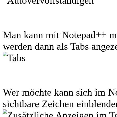
Man kann mit Notepad++ me
werden dann als Tabs angeze
Wer möchte kann sich im N
sichtbare Zeichen einblende