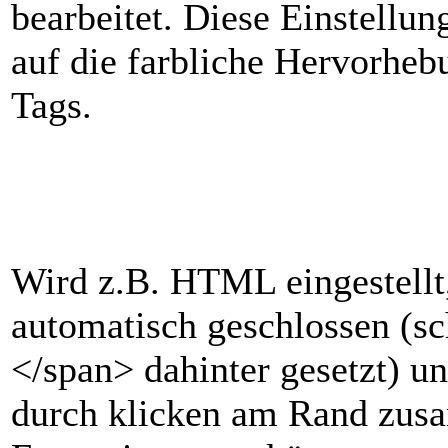
bearbeitet. Diese Einstellu
auf die farbliche Hervorheb
Tags.
Wird z.B. HTML eingestellt
automatisch geschlossen (sc
</span> dahinter gesetzt) u
durch klicken am Rand zus