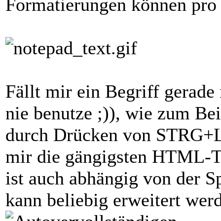
Formatierungen können pro 
Fällt mir ein Begriff gerade 
nie benutze ;)), wie zum Bei
durch Drücken von STRG+Le
mir die gängigsten HTML-Tag
ist auch abhängig von der S
kann beliebig erweitert wer