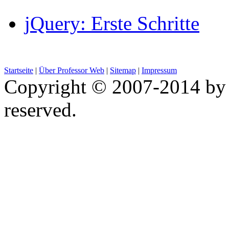
jQuery: Erste Schritte
Startseite
|
Über Professor Web
|
Sitemap
|
Impressum
Copyright © 2007-2014 by 
reserved.