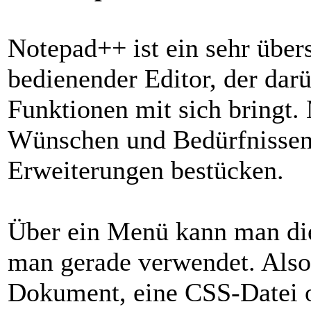
Notepad++ ist ein sehr übers
bedienender Editor, der dar
Funktionen mit sich bringt.
Wünschen und Bedürfnissen 
Erweiterungen bestücken.
Über ein Menü kann man die 
man gerade verwendet. Als
Dokument, eine CSS-Datei 