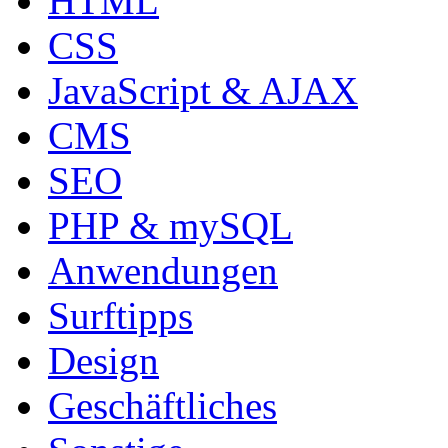
HTML
CSS
JavaScript & AJAX
CMS
SEO
PHP & mySQL
Anwendungen
Surftipps
Design
Geschäftliches