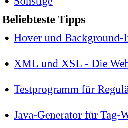
Sonstige
Beliebteste Tipps
Hover und Background-I
XML und XSL - Die Webs
Testprogramm für Regul
Java-Generator für Tag-