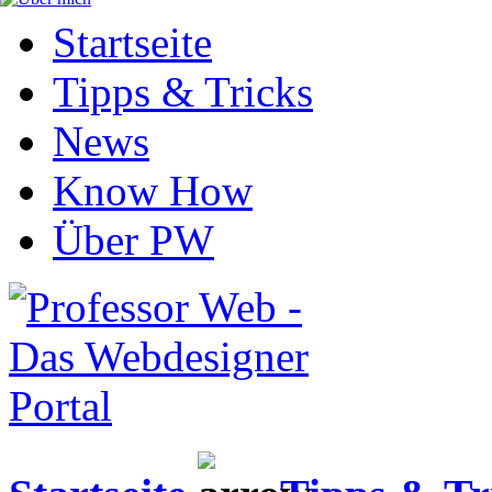
Startseite
Tipps & Tricks
News
Know How
Über PW