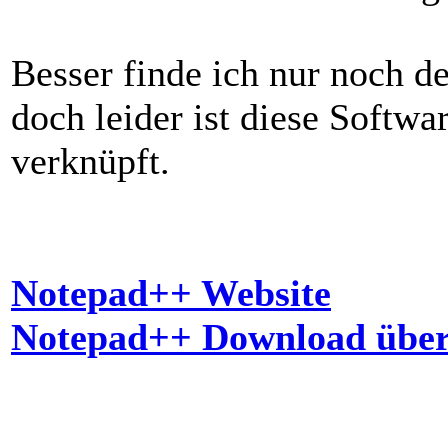
Besser finde ich nur noch 
doch leider ist diese Softw
verknüpft.
Notepad++ Website
Notepad++ Download über 