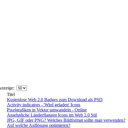
nzeige:
Titel
Kostenlose Web 2.0 Badges zum Download als PSD
Activity indicators - 'Wird geladen' Icons
Pixelgrafiken in Vektor umwandeln - Online
Ansehnliche Länderflaggen Icons im Web 2.0 Stil
JPG, GIF oder PNG? Welches Bildformat sollte man verwenden?
Auf welche Auflösung optimieren?