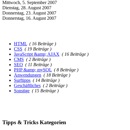
Mittwoch, 5. September 2007
Dienstag, 28. August 2007
Donnerstag, 23. August 2007
Donnerstag, 16. August 2007
HTML
( 16 Beiträge )
CSS
( 19 Beiträge )
JavaScript &amp; AJAX
( 16 Beiträge )
CMS
( 2 Beiträge )
SEO
( 11 Beiträge )
PHP &amp; mySQL
( 8 Beiträge )
Anwendungen
( 18 Beiträge )
Surftipps
( 14 Beiträge )
Geschäftliches
( 2 Beiträge )
Sonstige
( 15 Beiträge )
Tipps & Tricks Kategorien