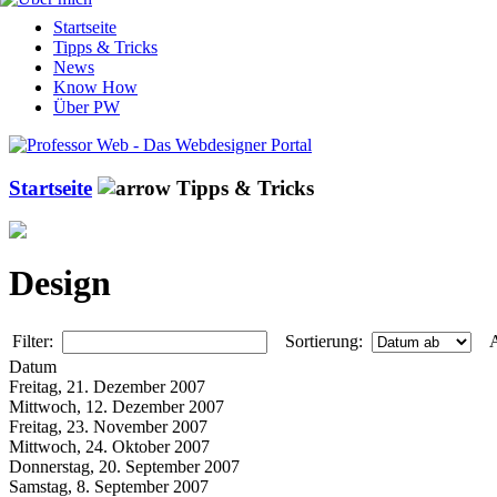
Startseite
Tipps & Tricks
News
Know How
Über PW
Startseite
Tipps & Tricks
Design
Filter:
Sortierung:
A
Datum
Freitag, 21. Dezember 2007
Mittwoch, 12. Dezember 2007
Freitag, 23. November 2007
Mittwoch, 24. Oktober 2007
Donnerstag, 20. September 2007
Samstag, 8. September 2007