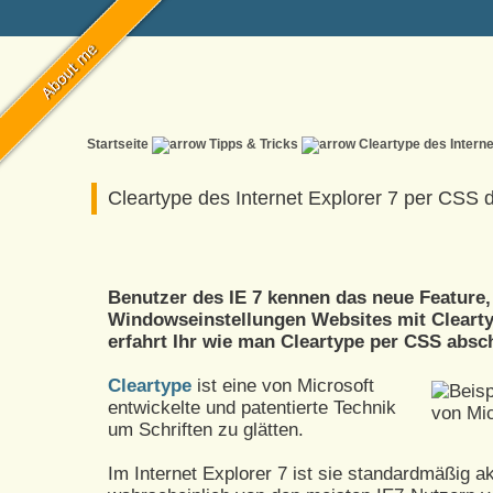
Startseite
Tipps & Tricks
Cleartype des Interne
Cleartype des Internet Explorer 7 per CSS d
Benutzer des IE 7 kennen das neue Feature
Windowseinstellungen Websites mit Clearty
erfahrt Ihr wie man Cleartype per CSS absch
Cleartype
ist eine von Microsoft
entwickelte und patentierte Technik
um Schriften zu glätten.
Im Internet Explorer 7 ist sie standardmäßig ak