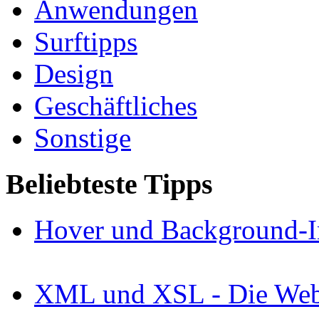
Anwendungen
Surftipps
Design
Geschäftliches
Sonstige
Beliebteste Tipps
Hover und Background-I
XML und XSL - Die Webs