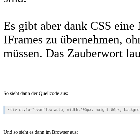
Es gibt aber dank CSS eine
IFrames zu übernehmen, ohn
müssen. Das Zauberwort laut
So sieht dann der Quellcode aus:
<div style="overflow:auto; width:200px; height:80px; backgro
Und so sieht es dann im Browser aus: