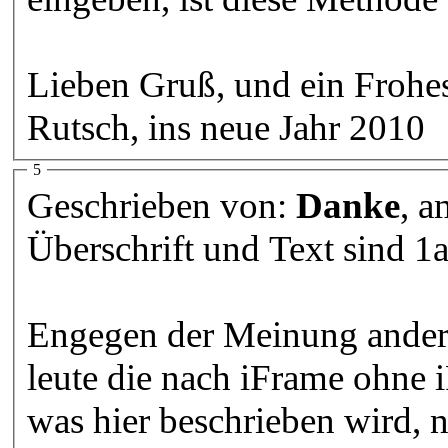
Lieben Gruß, und ein Frohes
Rutsch, ins neue Jahr 2010
5
Geschrieben von:
Danke
, 
Überschrift und Text sind 1
Engegen der Meinung andere
leute die nach iFrame ohne
was hier beschrieben wird, 