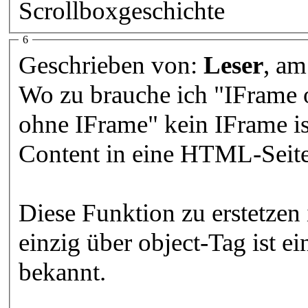
Scrollboxgeschichte
6
Geschrieben von:
Leser
, a
Wo zu brauche ich "IFrame
ohne IFrame" kein IFrame is
Content in eine HTML-Seite
Diese Funktion zu erstetzen
einzig über object-Tag ist 
bekannt.