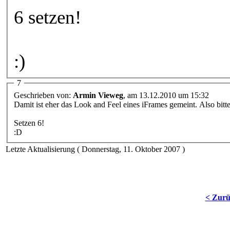
6 setzen!
:)
7
Geschrieben von:
Armin Vieweg
, am 13.12.2010 um 15:32
Damit ist eher das Look and Feel eines iFrames gemeint. Also bitte
Setzen 6!
:D
Letzte Aktualisierung ( Donnerstag, 11. Oktober 2007 )
< Zur