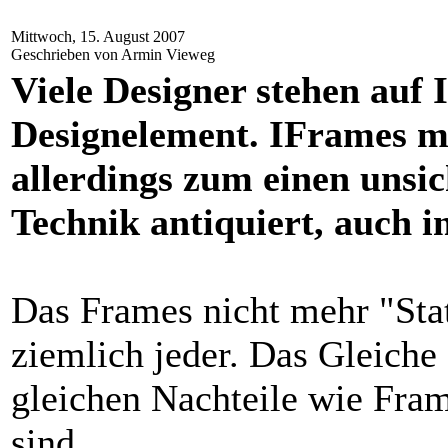
Mittwoch, 15. August 2007
Geschrieben von Armin Vieweg
Viele Designer stehen auf
Designelement. IFrames ma
allerdings zum einen unsic
Technik antiquiert, auch 
Das Frames nicht mehr "State
ziemlich jeder. Das Gleiche 
gleichen Nachteile wie Fram
sind.