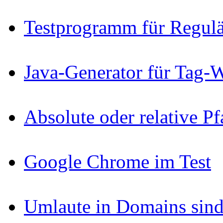
Testprogramm für Regul
Java-Generator für Tag-
Absolute oder relative P
Google Chrome im Test
Umlaute in Domains sind