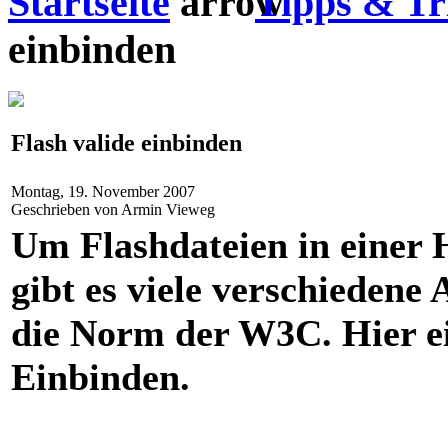
Startseite
Tipps & Tr
einbinden
Flash valide einbinden
Montag, 19. November 2007
Geschrieben von Armin Vieweg
Um Flashdateien in einer
gibt es viele verschiedene 
die Norm der W3C. Hier ei
Einbinden.