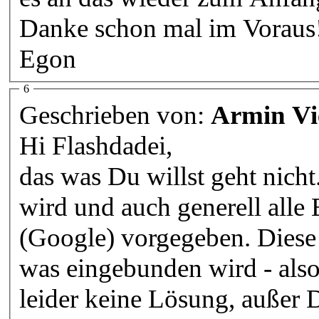
Danke schon mal im Voraus
Egon
6
Geschrieben von:
Armin Vi
Hi Flashdadei,
das was Du willst geht nich
wird und auch generell alle
(Google) vorgegeben. Diese
was eingebunden wird - also 
leider keine Lösung, außer D