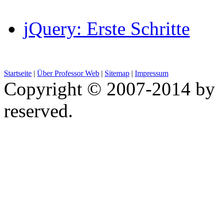
jQuery: Erste Schritte
Startseite
|
Über Professor Web
|
Sitemap
|
Impressum
Copyright © 2007-2014 by 
reserved.