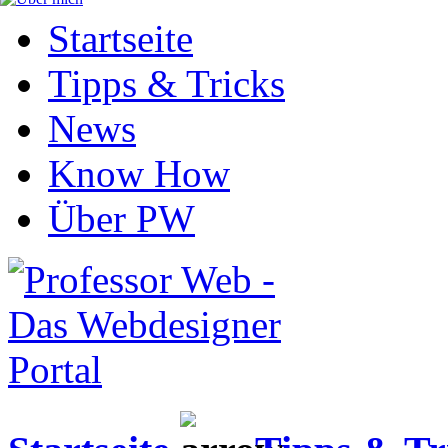
Startseite
Tipps & Tricks
News
Know How
Über PW