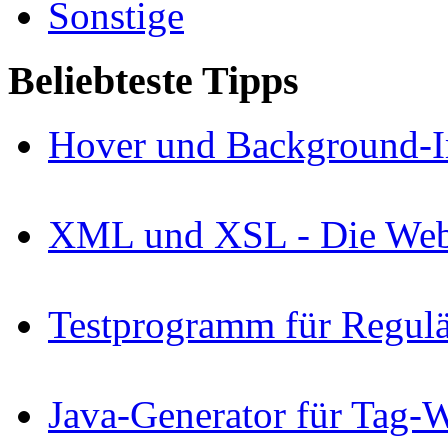
Sonstige
Beliebteste Tipps
Hover und Background-I
XML und XSL - Die Webs
Testprogramm für Regul
Java-Generator für Tag-