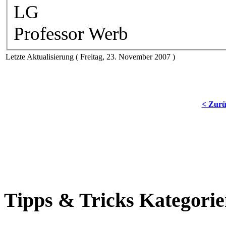
LG
Professor Werb
Letzte Aktualisierung ( Freitag, 23. November 2007 )
< Zur
Tipps & Tricks Kategori