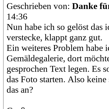
Geschrieben von:
Danke für
14:36
Nun habe ich so gelöst das i
verstecke, klappt ganz gut.
Ein weiteres Problem habe ic
Gemäldegalerie, dort möchte
gesprochen Text legen. Es so
das Foto starten. Also keine
das an?