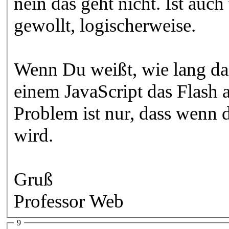
nein das geht nicht. Ist auc
gewollt, logischerweise.
Wenn Du weißt, wie lang da
einem JavaScript das Flash 
Problem ist nur, dass wenn d
wird.
Gruß
Professor Web
9