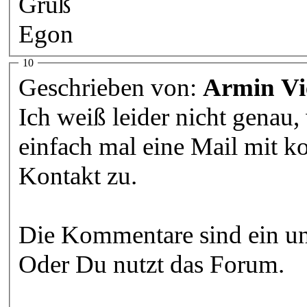
Gruß
Egon
10
Geschrieben von:
Armin Vi
Ich weiß leider nicht genau
einfach mal eine Mail mit k
Kontakt zu.
Die Kommentare sind ein un
Oder Du nutzt das Forum.