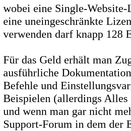
wobei eine Single-Website-
eine uneingeschränkte Lizen
verwenden darf knapp 128 E
Für das Geld erhält man Zugr
ausführliche Dokumentation
Befehle und Einstellungsvar
Beispielen (allerdings Alles
und wenn man gar nicht mehr
Support-Forum in dem der En