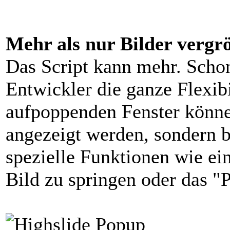
Mehr als nur Bilder vergr
Das Script kann mehr. Scho
Entwickler die ganze Flexibi
aufpoppenden Fenster können
angezeigt werden, sondern 
spezielle Funktionen wie e
Bild zu springen oder das "