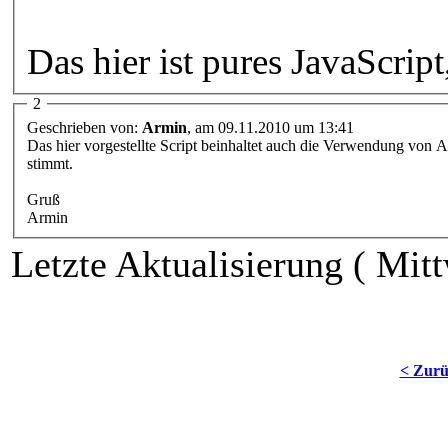
Das hier ist pures JavaScrip
2
Geschrieben von:
Armin
, am 09.11.2010 um 13:41
Das hier vorgestellte Script beinhaltet auch die Verwendung von 
stimmt.
Gruß
Armin
Letzte Aktualisierung ( Mi
< Zur