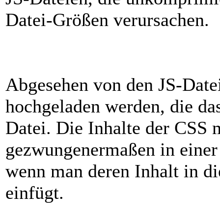
Datei-Größen verursachen.
Abgesehen von den JS-Date
hochgeladen werden, die das
Datei. Die Inhalte der CSS 
gezwungenermaßen in einer e
wenn man deren Inhalt in di
einfügt.