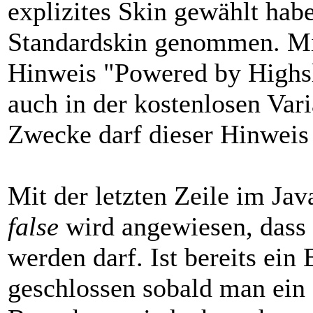
explizites Skin gewählt hab
Standardskin genommen. M
Hinweis "Powered by Highsli
auch in der kostenlosen Var
Zwecke darf dieser Hinweis
Mit der letzten Zeile im Ja
false
wird angewiesen, dass n
werden darf. Ist bereits ein
geschlossen sobald man ein