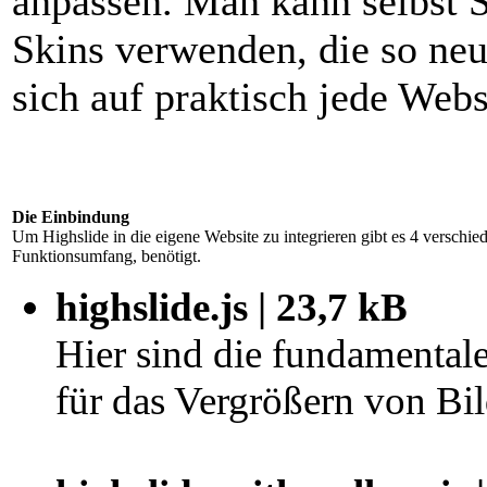
anpassen. Man kann selbst S
Skins verwenden, die so neut
sich auf praktisch jede Webs
Die Einbindung
Um Highslide in die eigene Website zu integrieren gibt es 4 verschi
Funktionsumfang, benötigt.
highslide.js | 23,7 kB
Hier sind die fundamentale
für das Vergrößern von Bil