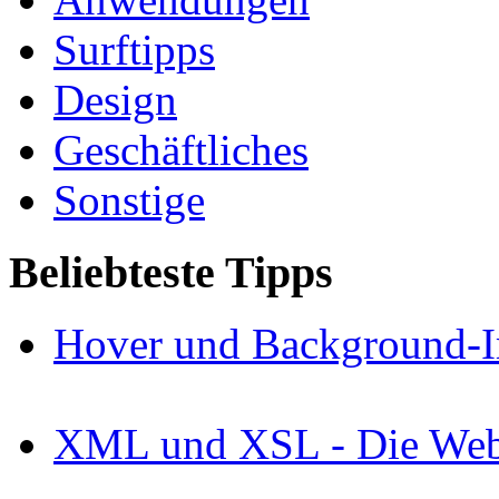
Surftipps
Design
Geschäftliches
Sonstige
Beliebteste Tipps
Hover und Background-I
XML und XSL - Die Webs