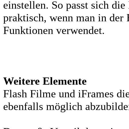
einstellen. So passt sich di
praktisch, wenn man in der
Funktionen verwendet.
Weitere Elemente
Flash Filme und iFrames die 
ebenfalls möglich abzubilde