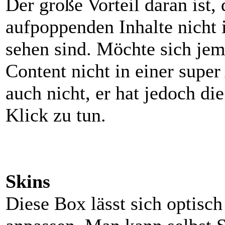
Der große Vorteil daran ist, 
aufpoppenden Inhalte nicht 
sehen sind. Möchte sich jem
Content nicht in einer supe
auch nicht, er hat jedoch di
Klick zu tun.
Skins
Diese Box lässt sich optis