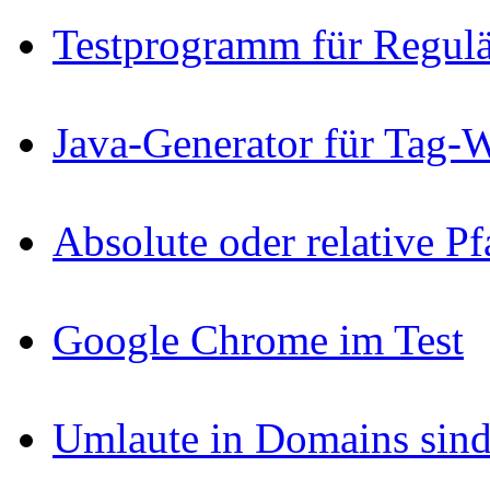
Testprogramm für Regul
Java-Generator für Tag-
Absolute oder relative P
Google Chrome im Test
Umlaute in Domains sind