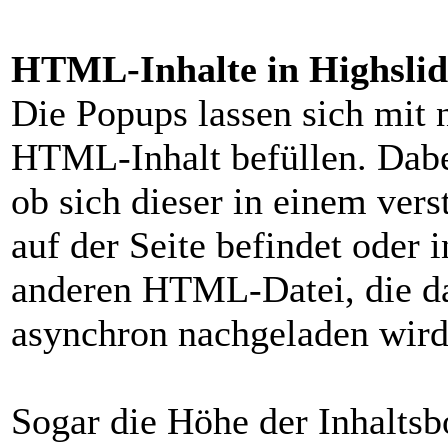
HTML-Inhalte in Highslid
Die Popups lassen sich mit
HTML-Inhalt befüllen. Dabei
ob sich dieser in einem ver
auf der Seite befindet oder i
anderen HTML-Datei, die d
asynchron nachgeladen wird
Sogar die Höhe der Inhaltsb