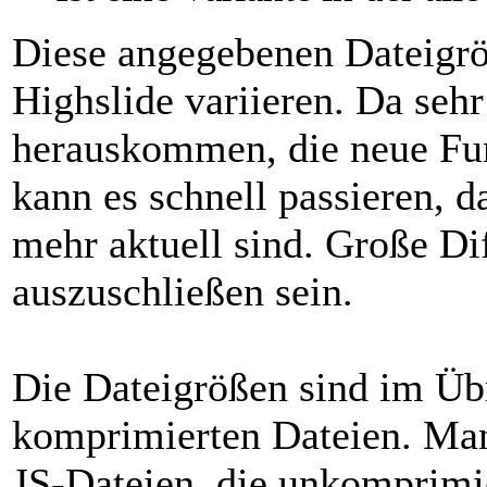
Diese angegebenen Dateigrö
Highslide variieren. Da sehr
herauskommen, die neue Fun
kann es schnell passieren, d
mehr aktuell sind. Große Dif
auszuschließen sein.
Die Dateigrößen sind im Üb
komprimierten Dateien. Man
JS-Dateien, die unkomprimie