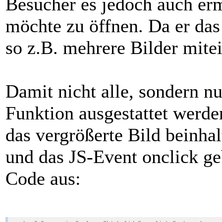
Besucher es jedoch auch erm
möchte zu öffnen. Da er das
so z.B. mehrere Bilder mite
Damit nicht alle, sondern nu
Funktion ausgestattet werde
das vergrößerte Bild beinhal
und das JS-Event onclick ge
Code aus: