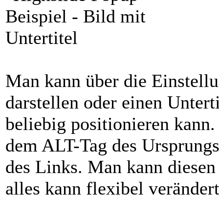
Man kann über die Einstellu
darstellen oder einen Unter
beliebig positionieren kann.
dem ALT-Tag des Ursprungsb
des Links. Man kann diesen
alles kann flexibel veränder