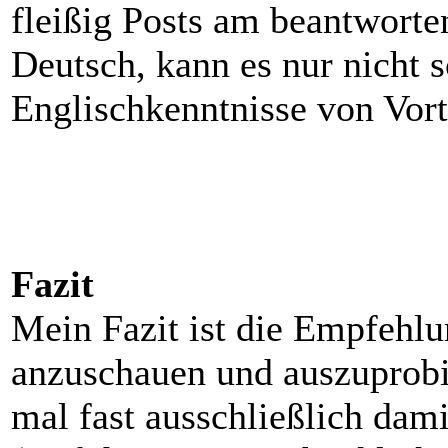
fleißig Posts am beantworten
Deutsch, kann es nur nicht 
Englischkenntnisse von Vorte
Fazit
Mein Fazit ist die Empfehlu
anzuschauen und auszuprobie
mal fast ausschließlich dam