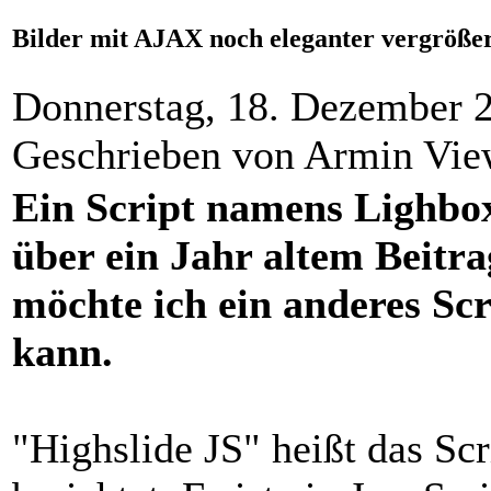
Bilder mit AJAX noch eleganter vergröße
Donnerstag, 18. Dezember 
Geschrieben von Armin Vi
Ein Script namens Lighbox
über ein Jahr altem Beitr
möchte ich ein anderes Scr
kann.
"Highslide JS" heißt das Scr