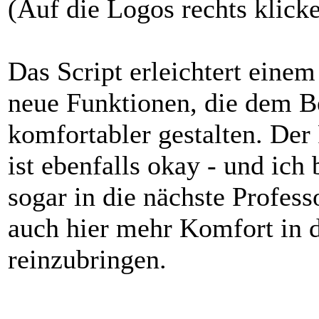
(Auf die Logos rechts klicke
Das Script erleichtert einem
neue Funktionen, die dem B
komfortabler gestalten. Der 
ist ebenfalls okay - und ich 
sogar in die nächste Profes
auch hier mehr Komfort in d
reinzubringen.