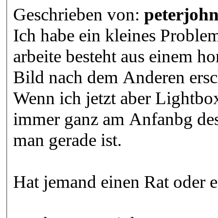
Geschrieben von:
peterjoh
Ich habe ein kleines Problem
arbeite besteht aus einem h
Bild nach dem Anderen ersc
Wenn ich jetzt aber Lightbox
immer ganz am Anfanbg des
man gerade ist.
Hat jemand einen Rat oder 