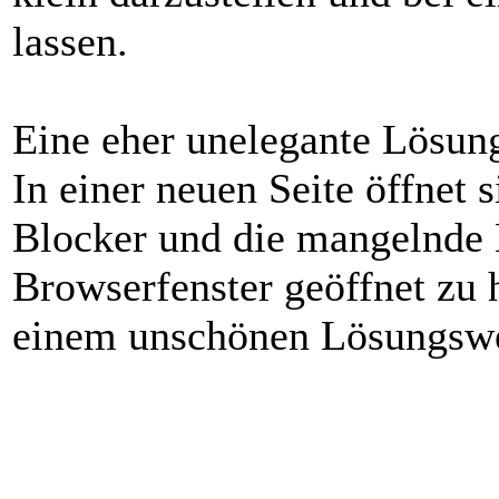
lassen.
Eine eher unelegante Lösun
In einer neuen Seite öffnet 
Blocker und die mangelnde B
Browserfenster geöffnet zu 
einem unschönen Lösungsw