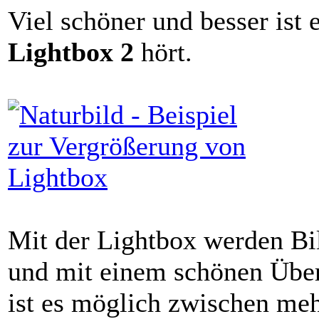
Viel schöner und besser ist
Lightbox 2
hört.
Mit der Lightbox werden Bil
und mit einem schönen Über
ist es möglich zwischen meh