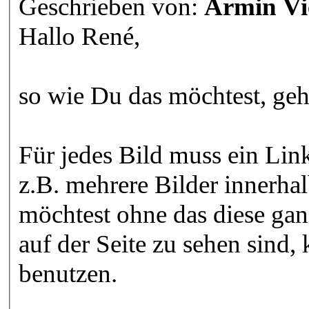
Geschrieben von:
Armin Vi
Hallo René,
so wie Du das möchtest, geht
Für jedes Bild muss ein Li
z.B. mehrere Bilder innerha
möchtest ohne das diese gan
auf der Seite zu sehen sind,
benutzen.