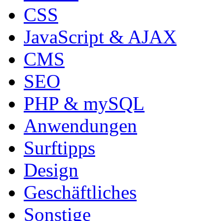
CSS
JavaScript & AJAX
CMS
SEO
PHP & mySQL
Anwendungen
Surftipps
Design
Geschäftliches
Sonstige