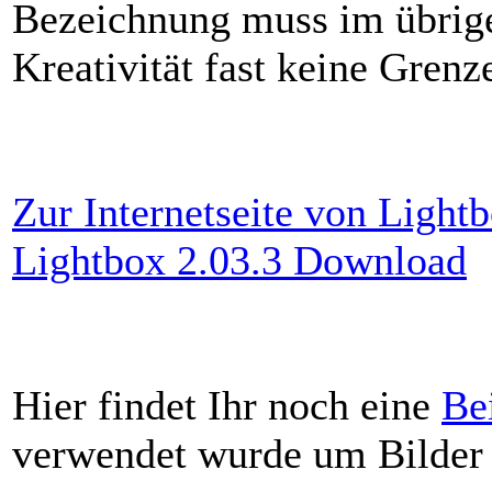
Bezeichnung muss im übrigen 
Kreativität fast keine Grenz
Zur Internetseite von Light
Lightbox 2.03.3 Download
Hier findet Ihr noch eine
Bei
verwendet wurde um Bilder s