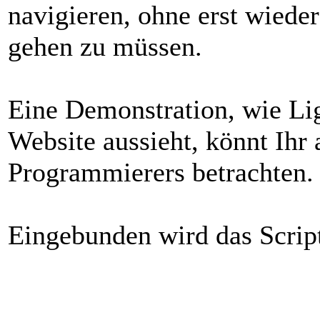
navigieren, ohne erst wieder
gehen zu müssen.
Eine Demonstration, wie Lig
Website aussieht, könnt Ihr
Programmierers betrachten.
Eingebunden wird das Script