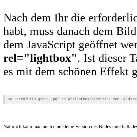
Nach dem Ihr die erforderli
habt, muss danach dem Bild
dem JavaScript geöffnet wer
rel="lightbox"
. Ist dieser
es mit dem schönen Effekt g
<a href="bild_gross.jpg" rel="lightbox">Textlink zum Bild</a
Natürlich kann man auch eine kleine Version des Bildes innerhalb de