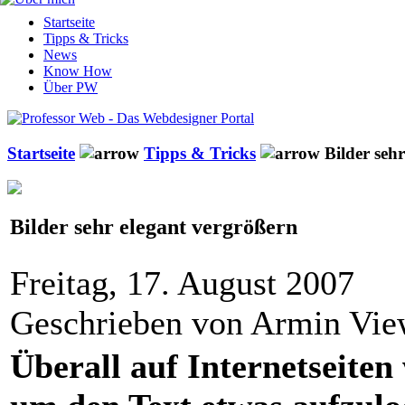
Startseite
Tipps & Tricks
News
Know How
Über PW
Startseite
Tipps & Tricks
Bilder sehr
Bilder sehr elegant vergrößern
Freitag, 17. August 2007
Geschrieben von Armin Vi
Überall auf Internetseiten