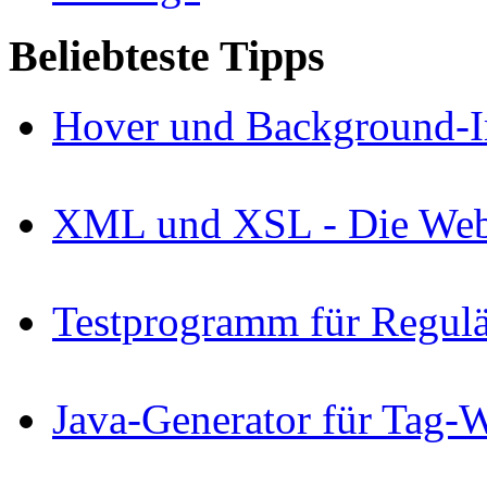
Beliebteste Tipps
Hover und Background-I
XML und XSL - Die Webs
Testprogramm für Regul
Java-Generator für Tag-