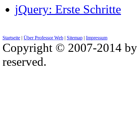
jQuery: Erste Schritte
Startseite
|
Über Professor Web
|
Sitemap
|
Impressum
Copyright © 2007-2014 by 
reserved.