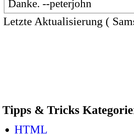
Danke. --peterjohn
Letzte Aktualisierung ( Sam
Tipps & Tricks Kategori
HTML