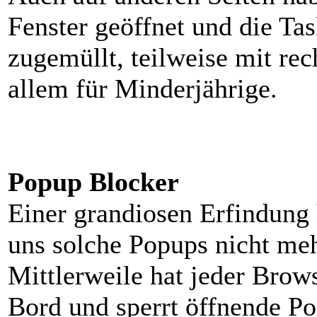
Fenster geöffnet und die Ta
zugemüllt, teilweise mit rec
allem für Minderjährige.
Popup Blocker
Einer grandiosen Erfindung 
uns solche Popups nicht me
Mittlerweile hat jeder Brow
Bord und sperrt öffnende Po