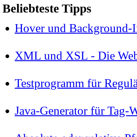
Beliebteste Tipps
Hover und Background-I
XML und XSL - Die Webs
Testprogramm für Regul
Java-Generator für Tag-