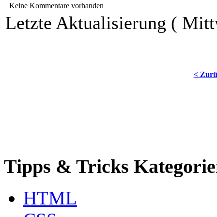
Keine Kommentare vorhanden
Letzte Aktualisierung ( Mitt
< Zur
Tipps & Tricks Kategori
HTML