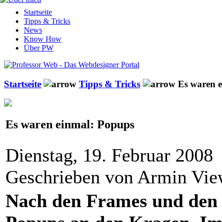
Startseite
Tipps & Tricks
News
Know How
Über PW
Startseite
Tipps & Tricks
Es waren e
Es waren einmal: Popups
Dienstag, 19. Februar 2008
Geschrieben von Armin Vi
Nach den Frames und den T