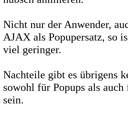
Nicht nur der Anwender, auc
AJAX als Popupersatz, so i
viel geringer.
Nachteile gibt es übrigens 
sowohl für Popups als auch 
sein.