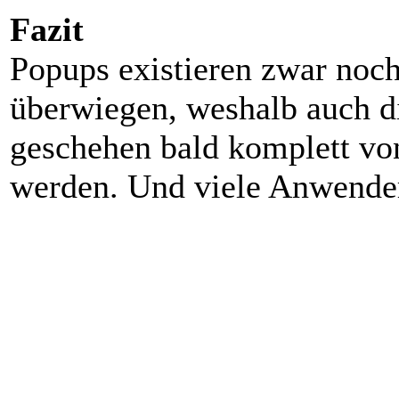
Fazit
Popups existieren zwar noc
überwiegen, weshalb auch d
geschehen bald komplett vo
werden. Und viele Anwender