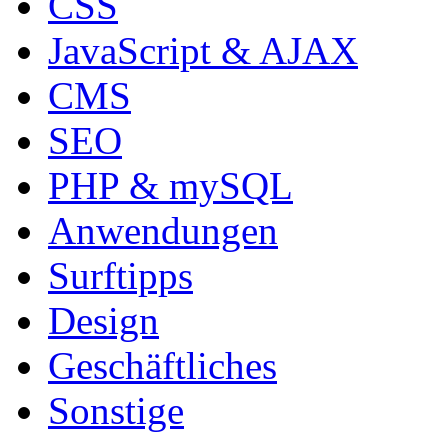
CSS
JavaScript & AJAX
CMS
SEO
PHP & mySQL
Anwendungen
Surftipps
Design
Geschäftliches
Sonstige