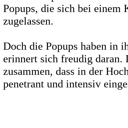
Popups, die sich bei einem 
zugelassen.
Doch die Popups haben in i
erinnert sich freudig daran.
zusammen, dass in der Hochz
penetrant und intensiv eing