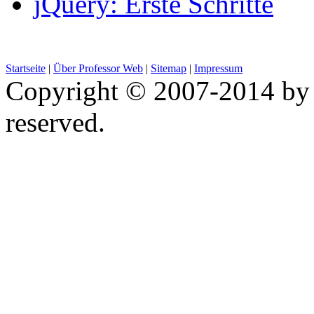
jQuery: Erste Schritte
Startseite
|
Über Professor Web
|
Sitemap
|
Impressum
Copyright © 2007-2014 by 
reserved.