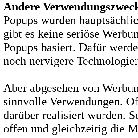
Andere Verwendungszwec
Popups wurden hauptsächlic
gibt es keine seriöse Werbun
Popups basiert. Dafür werde
noch nervigere Technologien
Aber abgesehen von Werbun
sinnvolle Verwendungen. Of
darüber realisiert wurden. 
offen und gleichzeitig die M