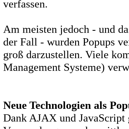
verfassen.
Am meisten jedoch - und das
der Fall - wurden Popups ve
groß darzustellen. Viele ko
Management Systeme) verwe
Neue Technologien als Pop
Dank AJAX und JavaScript g