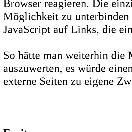
Browser reagieren. Die einz
Möglichkeit zu unterbinden 
JavaScript auf Links, die ei
So hätte man weiterhin die 
auszuwerten, es würde eine
externe Seiten zu eigene Z