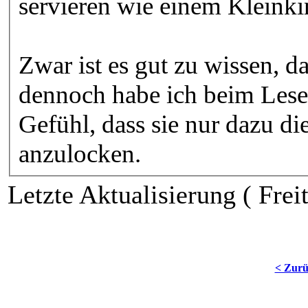
servieren wie einem Kleink
Zwar ist es gut zu wissen, da
dennoch habe ich beim Lesen
Gefühl, dass sie nur dazu 
anzulocken.
Letzte Aktualisierung ( Frei
< Zur