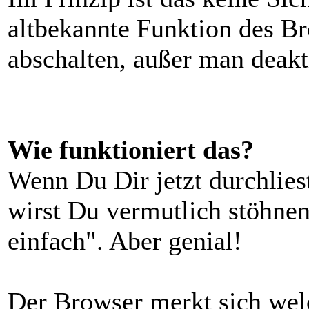
altbekannte Funktion des Br
abschalten, außer man deakt
Wie funktioniert das?
Wenn Du Dir jetzt durchlies
wirst Du vermutlich stöhnen
einfach". Aber genial!
Der Browser merkt sich wel