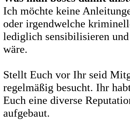
Ich möchte keine Anleitun
oder irgendwelche kriminell
lediglich sensibilisieren u
wäre.
Stellt Euch vor Ihr seid Mit
regelmäßig besucht. Ihr hab
Euch eine diverse Reputati
aufgebaut.