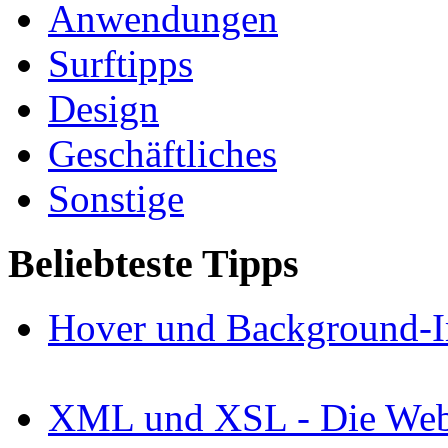
Anwendungen
Surftipps
Design
Geschäftliches
Sonstige
Beliebteste Tipps
Hover und Background-I
XML und XSL - Die Webs