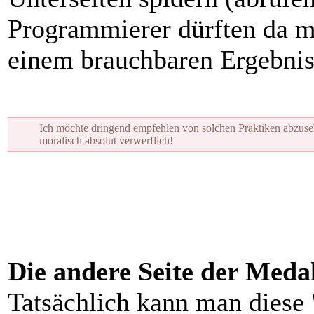
Programmierer dürften da mi
einem brauchbaren Ergebni
Ich möchte dringend empfehlen von solchen Praktiken abzuse
moralisch absolut verwerflich!
Die andere Seite der Medal
Tatsächlich kann man diese 