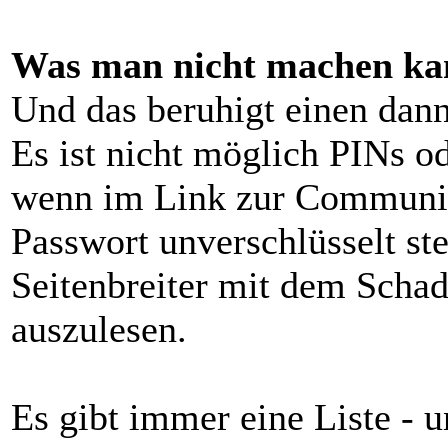
Was man nicht machen ka
Und das beruhigt einen dann
Es ist nicht möglich PINs o
wenn im Link zur Communi
Passwort unverschlüsselt st
Seitenbreiter mit dem Schad
auszulesen.
Es gibt immer eine Liste - u