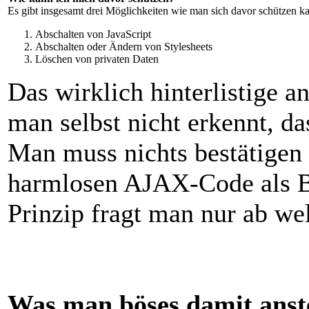
Es gibt insgesamt drei Möglichkeiten wie man sich davor schützen k
Abschalten von JavaScript
Abschalten oder Ändern von Stylesheets
Löschen von privaten Daten
Das wirklich hinterlistige an
man selbst nicht erkennt, da
Man muss nichts bestätigen
harmlosen AJAX-Code als B
Prinzip fragt man nur ab we
Was man böses damit anst