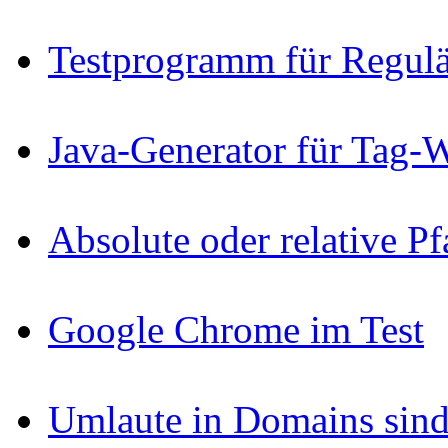
Testprogramm für Regul
Java-Generator für Tag-
Absolute oder relative P
Google Chrome im Test
Umlaute in Domains sind