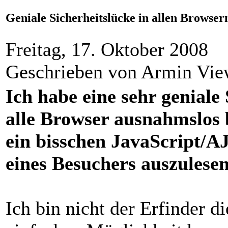
Geniale Sicherheitslücke in allen Browser
Freitag, 17. Oktober 2008
Geschrieben von Armin Vi
Ich habe eine sehr geniale 
alle Browser ausnahmslos b
ein bisschen JavaScript/A
eines Besuchers auszulesen
Ich bin nicht der Erfinder d