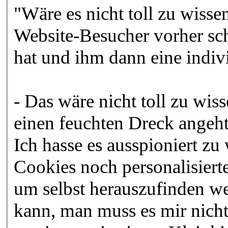
"Wäre es nicht toll zu wiss
Website-Besucher vorher sc
hat und ihm dann eine indi
- Das wäre nicht toll zu wi
einen feuchten Dreck angeht
Ich hasse es ausspioniert z
Cookies noch personalisier
um selbst herauszufinden we
kann, man muss es mir nicht