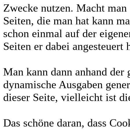
Zwecke nutzen. Macht man e
Seiten, die man hat kann ma
schon einmal auf der eigene
Seiten er dabei angesteuert h
Man kann dann anhand der 
dynamische Ausgaben generi
dieser Seite, vielleicht ist d
Das schöne daran, dass Cook