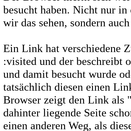
besucht haben. Nicht nur in
wir das sehen, sondern auch
Ein Link hat verschiedene Z
:visited und der beschreibt 
und damit besucht wurde ode
tatsächlich diesen einen Li
Browser zeigt den Link als "
dahinter liegende Seite sch
einen anderen Weg, als dies