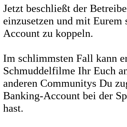
Jetzt beschließt der Betreib
einzusetzen und mit Eurem 
Account zu koppeln.
Im schlimmsten Fall kann er
Schmuddelfilme Ihr Euch an
anderen Communitys Du zug
Banking-Account bei der Sp
hast.