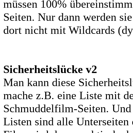
müssen 100% übereinstimme
Seiten. Nur dann werden sie
dort nicht mit Wildcards (dy
Sicherheitslücke v2
Man kann diese Sicherheitsl
mache z.B. eine Liste mit de
Schmuddelfilm-Seiten. Und 5
Listen sind alle Unterseiten