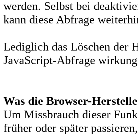
werden. Selbst bei deaktivi
kann diese Abfrage weiterhi
Lediglich das Löschen der 
JavaScript-Abfrage wirkung
Was die Browser-Herstell
Um Missbrauch dieser Funkt
früher oder später passieren