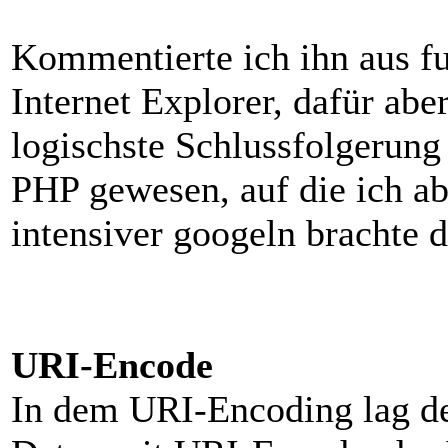
Kommentierte ich ihn aus fu
Internet Explorer, dafür abe
logischste Schlussfolgerung
PHP gewesen, auf die ich ab
intensiver googeln brachte 
URI-Encode
In dem URI-Encoding lag der