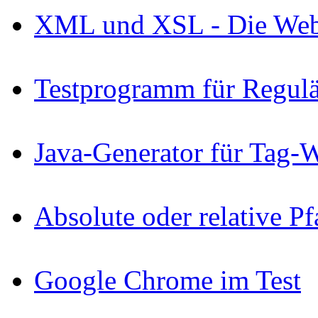
XML und XSL - Die Webs
Testprogramm für Regul
Java-Generator für Tag-
Absolute oder relative P
Google Chrome im Test