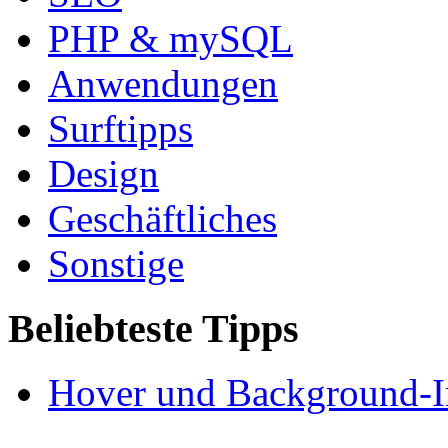
PHP & mySQL
Anwendungen
Surftipps
Design
Geschäftliches
Sonstige
Beliebteste Tipps
Hover und Background-I