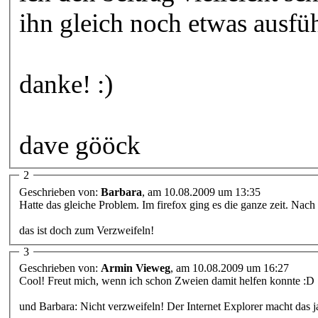
ihn gleich noch etwas ausfü
danke! :)
dave gööck
2
Geschrieben von:
Barbara
, am 10.08.2009 um 13:35
Hatte das gleiche Problem. Im firefox ging es die ganze zeit. Nac
das ist doch zum Verzweifeln!
3
Geschrieben von:
Armin Vieweg
, am 10.08.2009 um 16:27
Cool! Freut mich, wenn ich schon Zweien damit helfen konnte :D
und Barbara: Nicht verzweifeln! Der Internet Explorer macht das ja