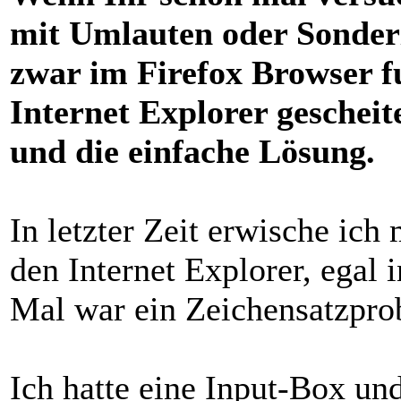
mit Umlauten oder Sonderz
zwar im Firefox Browser f
Internet Explorer gescheit
und die einfache Lösung.
In letzter Zeit erwische ich
den Internet Explorer, egal 
Mal war ein Zeichensatzpro
Ich hatte eine Input-Box un