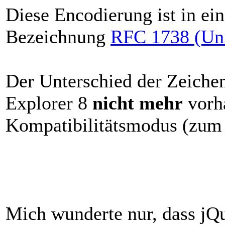
Diese Encodierung ist in ei
Bezeichnung
RFC 1738 (Uni
Der Unterschied der Zeichen
Explorer 8
nicht mehr
vorha
Kompatibilitätsmodus (zum I
Mich wunderte nur, dass jQu