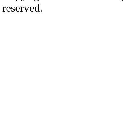
reserved.