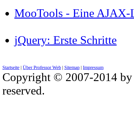
MooTools - Eine AJAX-Li
jQuery: Erste Schritte
Startseite
|
Über Professor Web
|
Sitemap
|
Impressum
Copyright © 2007-2014 by 
reserved.