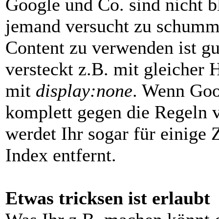
Google und Co. sind nicht 
jemand versucht zu schumme
Content zu verwenden ist gu
versteckt z.B. mit gleicher 
mit
display:none
. Wenn Goog
komplett gegen die Regeln 
werdet Ihr sogar für einige
Index entfernt.
Etwas tricksen ist erlaubt