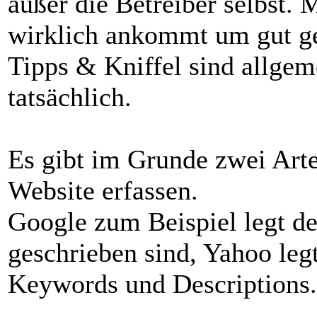
außer die Betreiber selbst.
wirklich ankommt um gut ge
Tipps & Kniffel sind allgem
tatsächlich.
Es gibt im Grunde zwei Art
Website erfassen.
Google zum Beispiel legt de
geschrieben sind, Yahoo leg
Keywords und Descriptions.