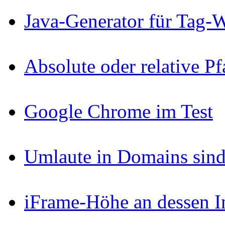
Java-Generator für Tag-
Absolute oder relative P
Google Chrome im Test
Umlaute in Domains sind
iFrame-Höhe an dessen I