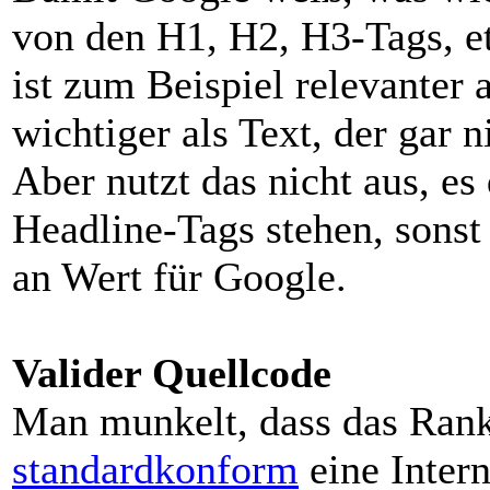
von den H1, H2, H3-Tags, e
ist zum Beispiel relevanter 
wichtiger als Text, der gar 
Aber nutzt das nicht aus, es 
Headline-Tags stehen, sonst
an Wert für Google.
Valider Quellcode
Man munkelt, dass das Rank
standardkonform
eine Inter