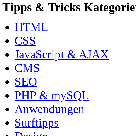
Tipps & Tricks Kategori
HTML
CSS
JavaScript & AJAX
CMS
SEO
PHP & mySQL
Anwendungen
Surftipps