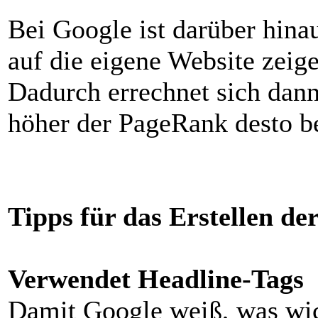
Bei Google ist darüber hina
auf die eigene Website zeig
Dadurch errechnet sich dan
höher der PageRank desto b
Tipps für das Erstellen de
Verwendet Headline-Tags
Damit Google weiß, was wicht