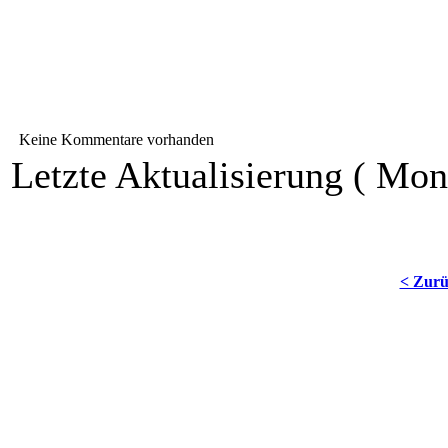
Keine Kommentare vorhanden
Letzte Aktualisierung ( Mon
< Zur