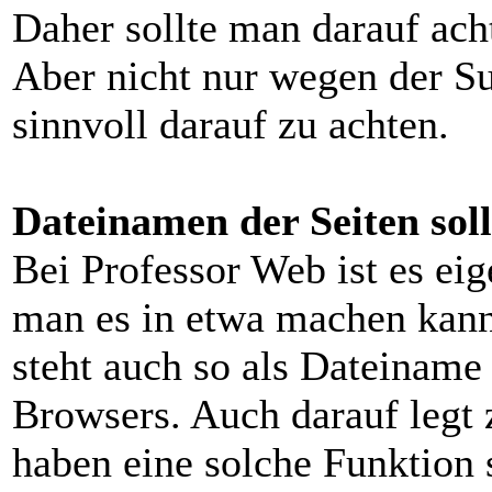
Daher sollte man darauf acht
Aber nicht nur wegen der S
sinnvoll darauf zu achten.
Dateinamen der Seiten sol
Bei Professor Web ist es eig
man es in etwa machen kann.
steht auch so als Dateiname 
Browsers. Auch darauf legt 
haben eine solche Funktion 