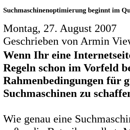
Suchmaschinenoptimierung beginnt im Qu
Montag, 27. August 2007
Geschrieben von Armin Vi
Wenn Ihr eine Internetseite 
Regeln schon im Vorfeld b
Rahmenbedingungen für gu
Suchmaschinen zu schaffe
Wie genau eine Suchmaschin