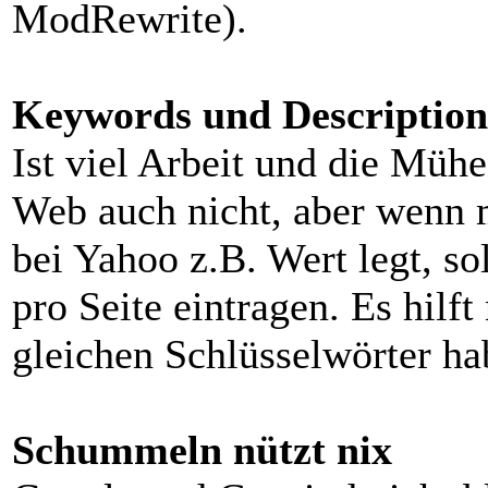
ModRewrite).
Keywords und Descriptions
Ist viel Arbeit und die Mühe
Web auch nicht, aber wenn 
bei Yahoo z.B. Wert legt, so
pro Seite eintragen. Es hilft
gleichen Schlüsselwörter ha
Schummeln nützt nix