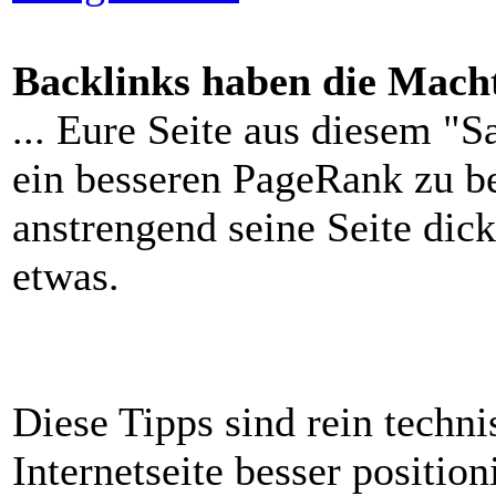
Backlinks haben die Mach
... Eure Seite aus diesem "
ein besseren PageRank zu be
anstrengend seine Seite dic
etwas.
Diese Tipps sind rein techn
Internetseite besser positi