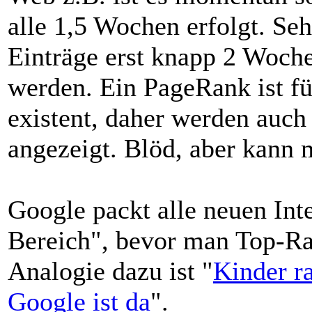
alle 1,5 Wochen erfolgt. Sehr
Einträge erst knapp 2 Woch
werden. Ein PageRank ist fü
existent, daher werden auch 
angezeigt. Blöd, aber kann 
Google packt alle neuen Inte
Bereich", bevor man Top-Ra
Analogie dazu ist "
Kinder r
Google ist da
".