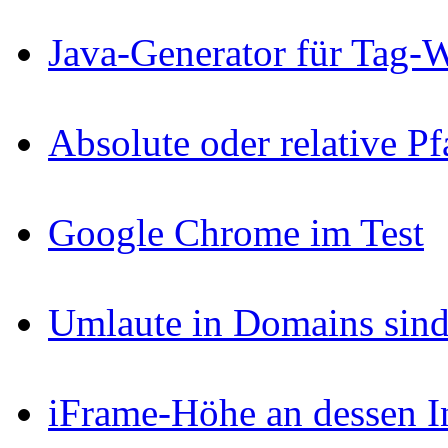
Java-Generator für Tag-
Absolute oder relative P
Google Chrome im Test
Umlaute in Domains sind
iFrame-Höhe an dessen I