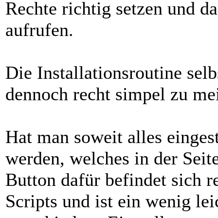
Rechte richtig setzen und da
aufrufen.
Die Installationsroutine sel
dennoch recht simpel zu mei
Hat man soweit alles eingest
werden, welches in der Seit
Button dafür befindet sich 
Scripts und ist ein wenig le