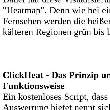
"Heatmap". Denn wie bei ei
Fernsehen werden die heißen
kälteren Regionen grün bis 
ClickHeat - Das Prinzip u
Funktionsweise
Ein kostenloses Script, dass
Auswertung bietet nennt sic