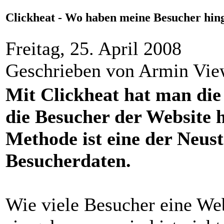
Clickheat - Wo haben meine Besucher hing
Freitag, 25. April 2008
Geschrieben von Armin Vi
Mit Clickheat hat man die
die Besucher der Website h
Methode ist eine der Neus
Besucherdaten.
Wie viele Besucher eine We