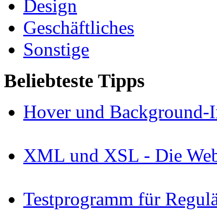
Design
Geschäftliches
Sonstige
Beliebteste Tipps
Hover und Background-I
XML und XSL - Die Webs
Testprogramm für Regul