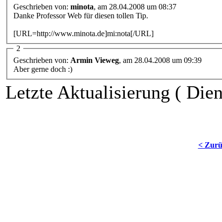
Geschrieben von:
minota
, am 28.04.2008 um 08:37
Danke Professor Web für diesen tollen Tip.
[URL=http://www.minota.de]mi:nota[/URL]
2
Geschrieben von:
Armin Vieweg
, am 28.04.2008 um 09:39
Aber gerne doch :)
Letzte Aktualisierung ( Dien
< Zur