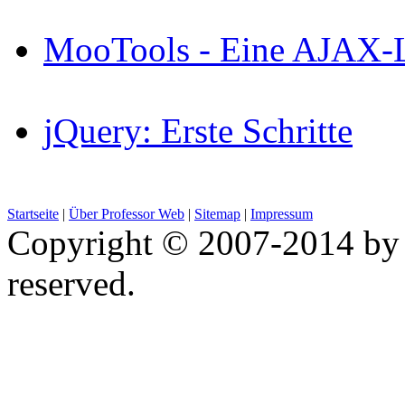
MooTools - Eine AJAX-Li
jQuery: Erste Schritte
Startseite
|
Über Professor Web
|
Sitemap
|
Impressum
Copyright © 2007-2014 by 
reserved.