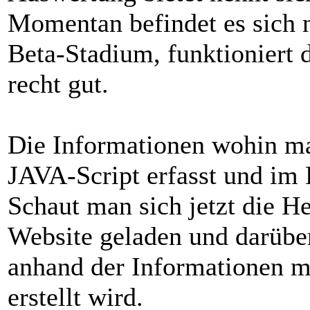
Momentan befindet es sich 
Beta-Stadium, funktioniert d
recht gut.
Die Informationen wohin ma
JAVA-Script erfasst und im 
Schaut man sich jetzt die H
Website geladen und darübe
anhand der Informationen 
erstellt wird.