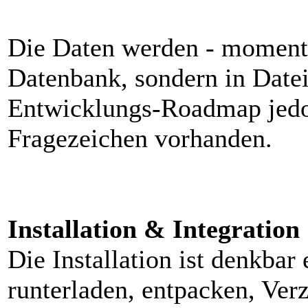
Die Daten werden - momenta
Datenbank, sondern in Datei
Entwicklungs-Roadmap jedoc
Fragezeichen vorhanden.
Installation & Integration
Die Installation ist denkbar
runterladen, entpacken, Verz