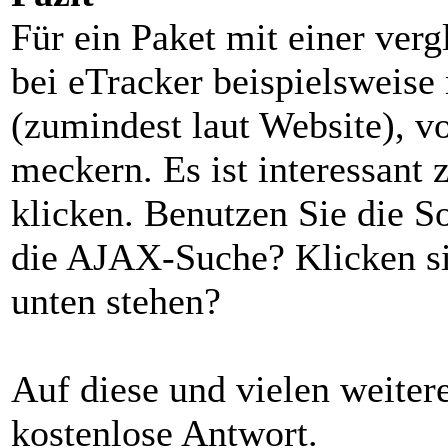
Für ein Paket mit einer ver
bei eTracker beispielsweis
(zumindest laut Website), v
meckern. Es ist interessant
klicken. Benutzen Sie die 
die AJAX-Suche? Klicken sie
unten stehen?
Auf diese und vielen weitere
kostenlose Antwort.