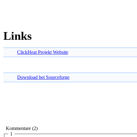
Links
ClickHeat Projekt Website
Download bei Sourceforge
Kommentare (2)
1