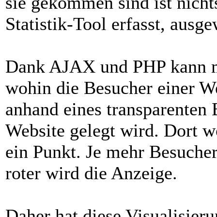
sie gekommen sind ist nich
Statistik-Tool erfasst, ausge
Dank AJAX und PHP kann ma
wohin die Besucher einer We
anhand eines transparenten B
Website gelegt wird. Dort w
ein Punkt. Je mehr Besucher
roter wird die Anzeige.
Daher hat diese Visualisie