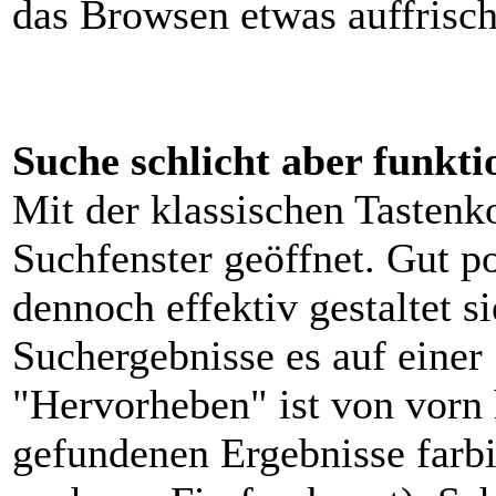
das Browsen etwas auffrisch
Suche schlicht aber funkti
Mit der klassischen Taste
Suchfenster geöffnet. Gut po
dennoch effektiv gestaltet s
Suchergebnisse es auf einer 
"Hervorheben" ist von vorn h
gefundenen Ergebnisse farbi