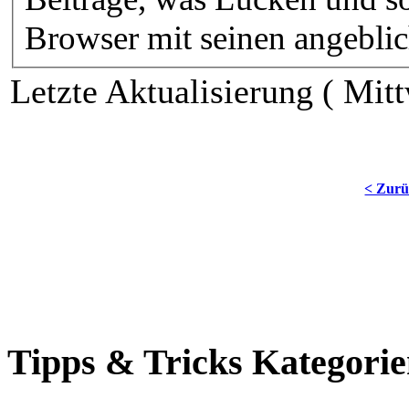
Browser mit seinen angeblic
Letzte Aktualisierung ( Mit
< Zur
Tipps & Tricks Kategori