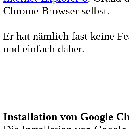
Chrome Browser selbst.
Er hat nämlich fast keine F
und einfach daher.
Installation von Google C