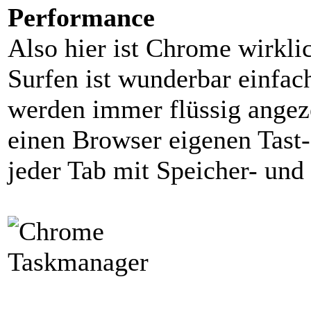
Performance
Also hier ist Chrome wirkli
Surfen ist wunderbar einfac
werden immer flüssig angez
einen Browser eigenen Tast
jeder Tab mit Speicher- un