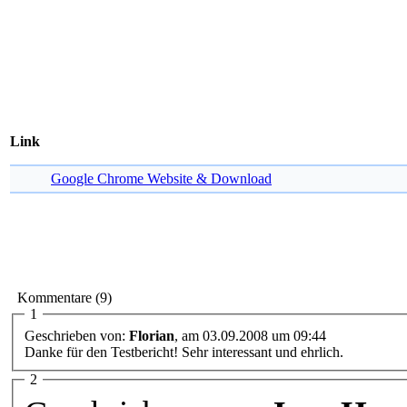
Link
Google Chrome Website & Download
Kommentare (9)
1
Geschrieben von:
Florian
, am 03.09.2008 um 09:44
Danke für den Testbericht! Sehr interessant und ehrlich.
2