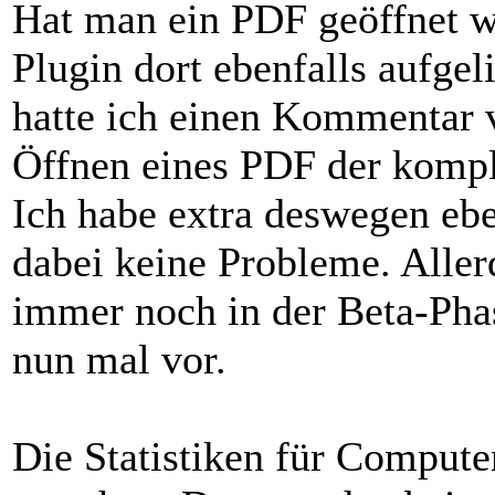
Hat man ein PDF geöffnet w
Plugin dort ebenfalls aufgel
hatte ich einen Kommentar 
Öffnen eines PDF der kompl
Ich habe extra deswegen ebe
dabei keine Probleme. Aller
immer noch in der Beta-Ph
nun mal vor.
Die Statistiken für Compute