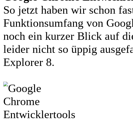
So jetzt haben wir schon fa
Funktionsumfang von Google
noch ein kurzer Blick auf di
leider nicht so üppig ausgef
Explorer 8.