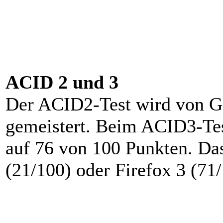
ACID 2 und 3
Der ACID2-Test wird von G
gemeistert. Beim ACID3-Te
auf 76 von 100 Punkten. Das
(21/100) oder Firefox 3 (71/