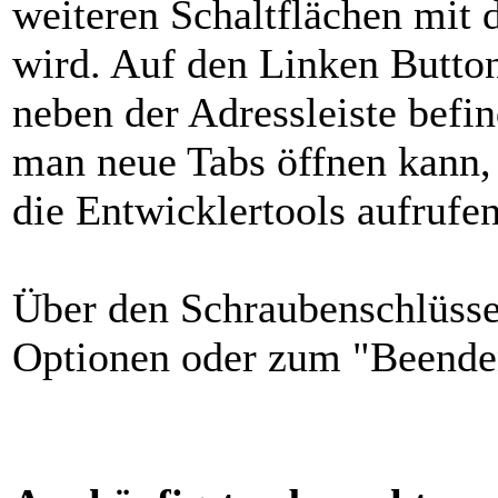
weiteren Schaltflächen mit 
wird. Auf den Linken Button 
neben der Adressleiste befi
man neue Tabs öffnen kann, 
die Entwicklertools aufrufen
Über den Schraubenschlüss
Optionen oder zum "Beende