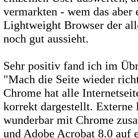
vermarkten - wem das aber 
Lightweight Browser der all
noch gut aussieht.
Sehr positiv fand ich im Übr
"Mach die Seite wieder rich
Chrome hat alle Internetseit
korrekt dargestellt. Externe
wunderbar mit Chrome zusam
und Adobe Acrobat 8.0 auf