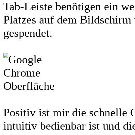
Tab-Leiste benötigen ein wen
Platzes auf dem Bildschirm
gespendet.
Positiv ist mir die schnelle 
intuitiv bedienbar ist und di