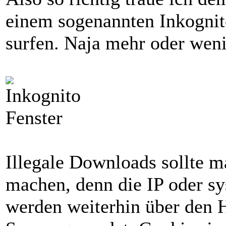
einem sogenannten Inkogni
surfen. Naja mehr oder weni
Illegale Downloads sollte m
machen, denn die IP oder s
werden weiterhin über den 