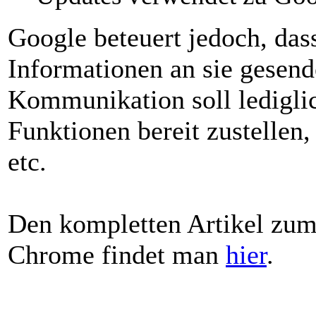
Google beteuert jedoch, das
Informationen an sie gesend
Kommunikation soll lediglic
Funktionen bereit zustellen
etc.
Den kompletten Artikel zu
Chrome findet man
hier
.