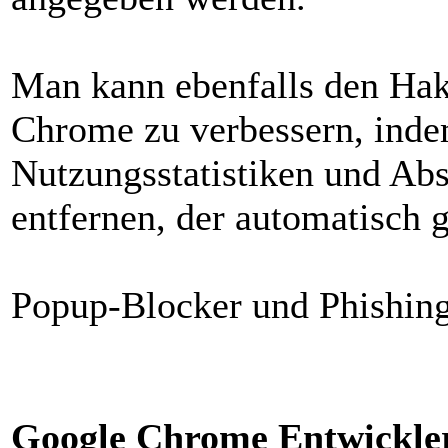
Man kann ebenfalls den Hak
Chrome zu verbessern, inde
Nutzungsstatistiken und Ab
entfernen, der automatisch ge
Popup-Blocker und Phishing-
Google Chrome Entwickler