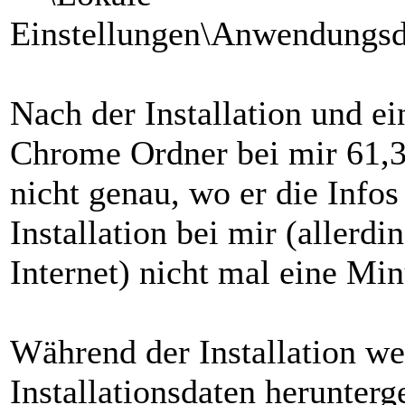
Einstellungen\Anwendungsd
Nach der Installation und ei
Chrome Ordner bei mir 61,3
nicht genau, wo er die Info
Installation bei mir (allerdi
Internet) nicht mal eine Min
Während der Installation we
Installationsdaten herunter