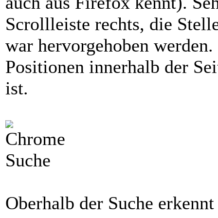
auch aus Firefox kennt). Seh
Scrollleiste rechts, die Stel
war hervorgehoben werden. 
Positionen innerhalb der Se
ist.
Oberhalb der Suche erkennt 