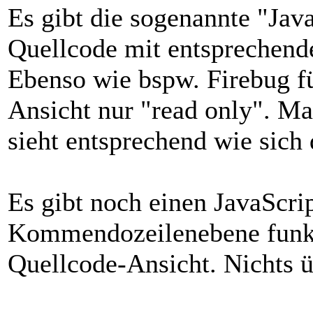
Es gibt die sogenannte "Jav
Quellcode mit entsprechend
Ebenso wie bspw. Firebug für
Ansicht nur "read only". Ma
sieht entsprechend wie sich
Es gibt noch einen JavaScri
Kommendozeilenebene funkti
Quellcode-Ansicht. Nichts ü