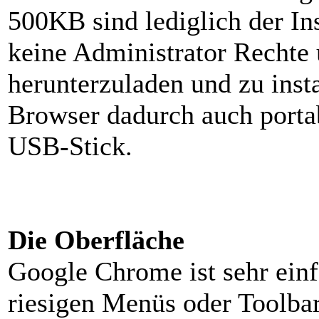
500KB sind lediglich der In
keine Administrator Rechte
herunterzuladen und zu insta
Browser dadurch auch portab
USB-Stick.
Die Oberfläche
Google Chrome ist sehr einf
riesigen Menüs oder Toolbars