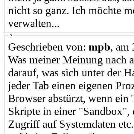
nicht so ganz. Ich möchte me
verwalten...
7
Geschrieben von:
mpb
, am
Was meiner Meinung nach auc
darauf, was sich unter der H
jeder Tab einen eigenen Proz
Browser abstürzt, wenn ein 
Skripte in einer "Sandbox", 
Zugriff auf Systemdaten etc.