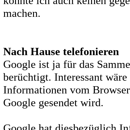
konnte ich auch keinen gege
machen.
Nach Hause telefonieren
Google ist ja für das Samme
berüchtigt. Interessant wäre
Informationen vom Browser 
Google gesendet wird.
Google hat diesbezüglich I