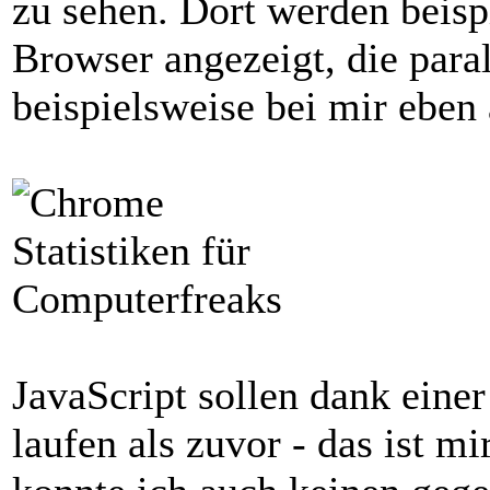
zu sehen. Dort werden beisp
Browser angezeigt, die paral
beispielsweise bei mir eben 
JavaScript sollen dank eine
laufen als zuvor - das ist mi