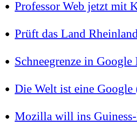
Professor Web jetzt mit
Prüft das Land Rheinlan
Schneegrenze in Google
Die Welt ist eine Googl
Mozilla will ins Guines