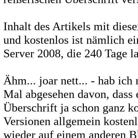
Inhalt des Artikels mit diese
und kostenlos ist nämlich e
Server 2008, die 240 Tage la
Ähm... joar nett... - hab ich
Mal abgesehen davon, dass es
Überschrift ja schon ganz k
Versionen allgemein kostenlo
wieder auf einem anderen Bl