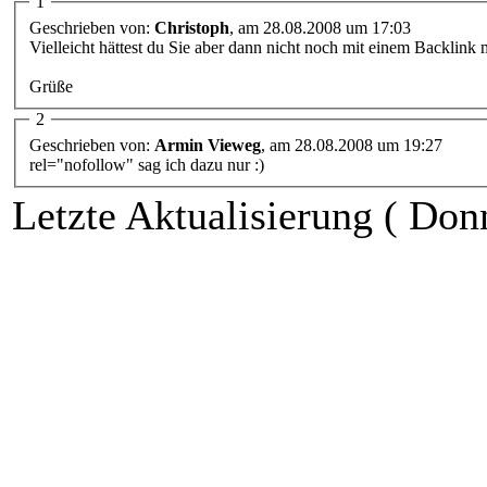
1
Geschrieben von:
Christoph
, am 28.08.2008 um 17:03
Vielleicht hättest du Sie aber dann nicht noch mit einem Backlin
Grüße
2
Geschrieben von:
Armin Vieweg
, am 28.08.2008 um 19:27
rel="nofollow" sag ich dazu nur :)
Letzte Aktualisierung ( Don