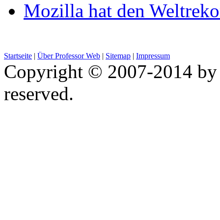
Mozilla hat den Weltreko
Startseite
|
Über Professor Web
|
Sitemap
|
Impressum
Copyright © 2007-2014 by 
reserved.