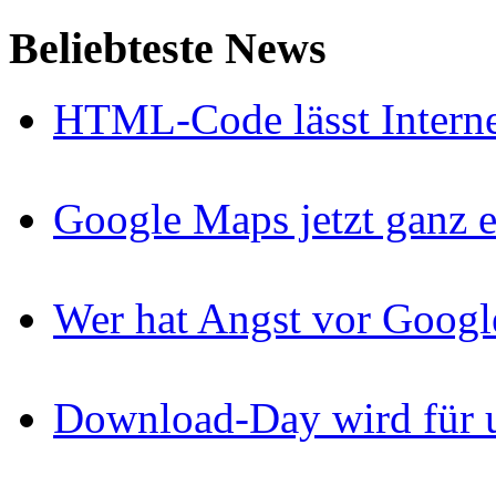
Beliebteste News
HTML-Code lässt Interne
Google Maps jetzt ganz e
Wer hat Angst vor Googl
Download-Day wird für u