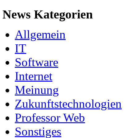
News Kategorien
Allgemein
IT
Software
Internet
Meinung
Zukunftstechnologien
Professor Web
Sonstiges