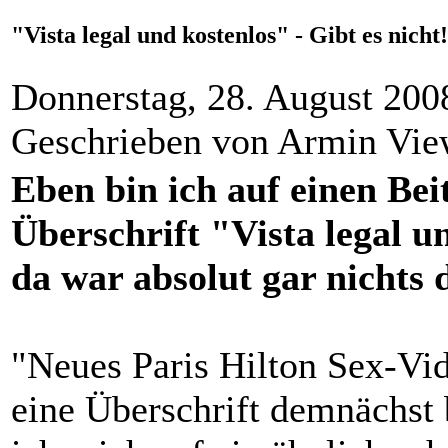
"Vista legal und kostenlos" - Gibt es nicht!
Donnerstag, 28. August 200
Geschrieben von Armin Vi
Eben bin ich auf einen Bei
Überschrift "Vista legal u
da war absolut gar nichts 
"Neues Paris Hilton Sex-Vid
eine Überschrift demnächst 