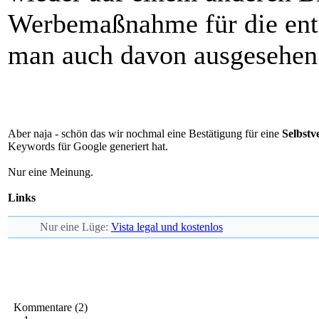
Werbemaßnahme für die ents
man auch davon ausgesehen d
Aber naja - schön das wir nochmal eine Bestätigung für eine
Selbstv
Keywords für Google generiert hat.
Nur eine Meinung.
Links
Nur eine Lüge:
Vista legal und kostenlos
Kommentare (2)