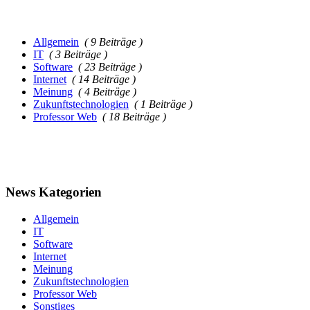
Allgemein
( 9 Beiträge )
IT
( 3 Beiträge )
Software
( 23 Beiträge )
Internet
( 14 Beiträge )
Meinung
( 4 Beiträge )
Zukunftstechnologien
( 1 Beiträge )
Professor Web
( 18 Beiträge )
News Kategorien
Allgemein
IT
Software
Internet
Meinung
Zukunftstechnologien
Professor Web
Sonstiges