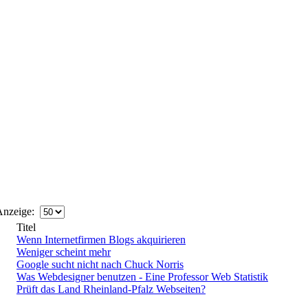
nzeige:
Titel
Wenn Internetfirmen Blogs akquirieren
Weniger scheint mehr
Google sucht nicht nach Chuck Norris
Was Webdesigner benutzen - Eine Professor Web Statistik
Prüft das Land Rheinland-Pfalz Webseiten?