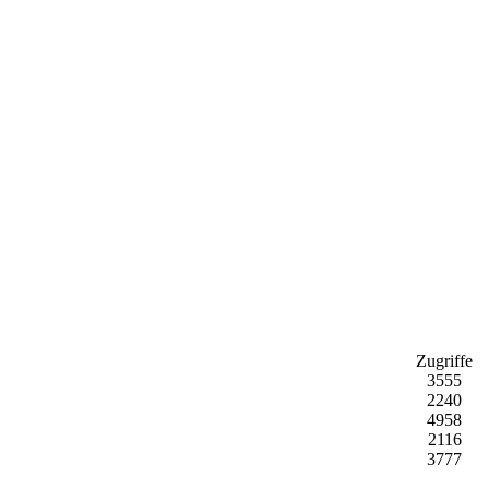
Zugriffe
3555
2240
4958
2116
3777