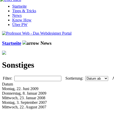
Startseite
Tipps & Tricks
News
Know How
Über PW
Startseite
News
Sonstiges
Filter:
Sortierung:
A
Datum
Montag, 22. Juni 2009
Donnerstag, 8. Januar 2009
Mittwoch, 23. Januar 2008
Montag, 3. September 2007
Mittwoch, 22. August 2007