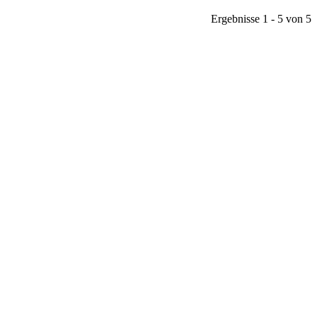
Ergebnisse 1 - 5 von 5