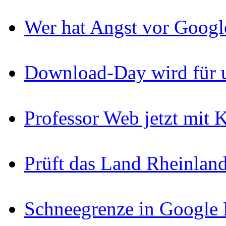
Wer hat Angst vor Googl
Download-Day wird für u
Professor Web jetzt mit
Prüft das Land Rheinlan
Schneegrenze in Google