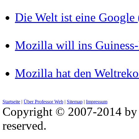
Die Welt ist eine Googl
Mozilla will ins Guines
Mozilla hat den Weltreko
Startseite
|
Über Professor Web
|
Sitemap
|
Impressum
Copyright © 2007-2014 by 
reserved.