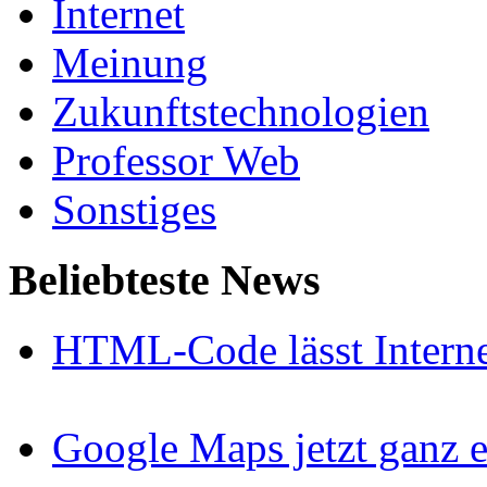
Internet
Meinung
Zukunftstechnologien
Professor Web
Sonstiges
Beliebteste News
HTML-Code lässt Interne
Google Maps jetzt ganz e