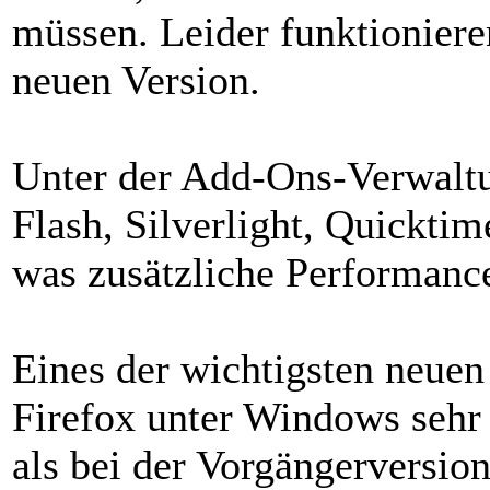
müssen. Leider funktioniere
neuen Version.
Unter der Add-Ons-Verwaltu
Flash, Silverlight, Quicktim
was zusätzliche Performance
Eines der wichtigsten neuen 
Firefox unter Windows sehr v
als bei der Vorgängerversion