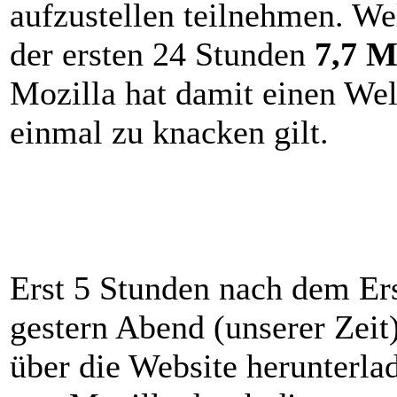
aufzustellen teilnehmen. We
der ersten 24 Stunden
7,7 M
Mozilla hat damit einen Welt
einmal zu knacken gilt.
Erst 5 Stunden nach dem E
gestern Abend (unserer Zeit
über die Website herunterlad