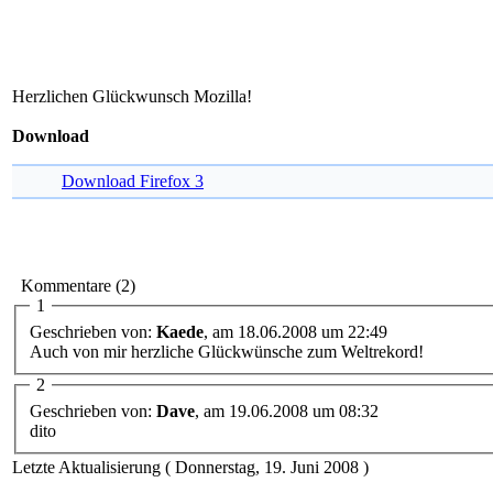
Herzlichen Glückwunsch Mozilla!
Download
Download Firefox 3
Kommentare (2)
1
Geschrieben von:
Kaede
, am 18.06.2008 um 22:49
Auch von mir herzliche Glückwünsche zum Weltrekord!
2
Geschrieben von:
Dave
, am 19.06.2008 um 08:32
dito
Letzte Aktualisierung ( Donnerstag, 19. Juni 2008 )