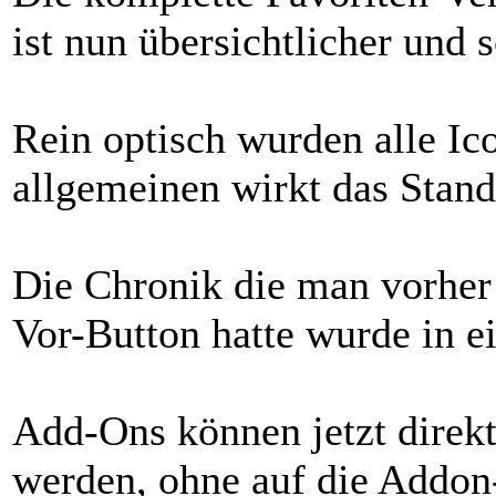
ist nun übersichtlicher und 
Rein optisch wurden alle Ic
allgemeinen wirkt das Stand
Die Chronik die man vorher 
Vor-Button hatte wurde in
Add-Ons können jetzt direkt 
werden, ohne auf die Addon