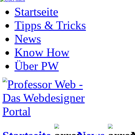
Startseite
Tipps & Tricks
News
Know How
Über PW