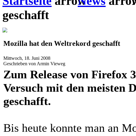
Startseite
News
M
geschafft
Mozilla hat den Weltrekord geschafft
Mittwoch, 18. Juni 2008
Geschrieben von Armin Vieweg
Zum Release von Firefox 3
Versuch mit den meisten 
geschafft.
Bis heute konnte man an Mo