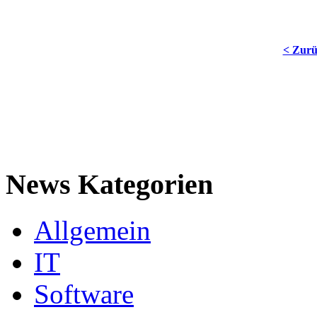
< Zur
News Kategorien
Allgemein
IT
Software