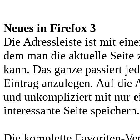
Neues in Firefox 3
Die Adressleiste ist mit ein
dem man die aktuelle Seite 
kann. Das ganze passiert je
Eintrag anzulegen. Auf die 
und unkompliziert mit nur
e
interessante Seite speichern.
Die komplette Favoriten-Ve