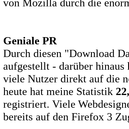
von Mozilla durch die eno
Geniale PR
Durch diesen "Download Da
aufgestellt - darüber hinaus
viele Nutzer direkt auf die 
heute hat meine Statistik
22
registriert. Viele Webdesig
bereits auf den Firefox 3 Z