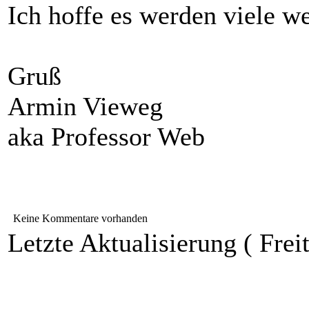
Ich hoffe es werden viele we
Gruß
Armin Vieweg
aka Professor Web
Keine Kommentare vorhanden
Letzte Aktualisierung ( Frei