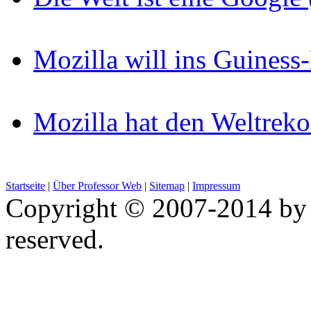
Mozilla will ins Guines
Mozilla hat den Weltreko
Startseite
|
Über Professor Web
|
Sitemap
|
Impressum
Copyright © 2007-2014 by 
reserved.