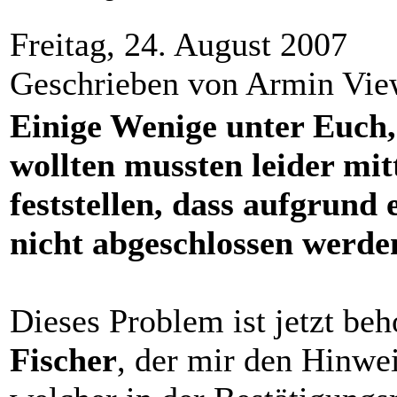
Freitag, 24. August 2007
Geschrieben von Armin Vi
Einige Wenige unter Euch, 
wollten mussten leider mi
feststellen, dass aufgrund
nicht abgeschlossen werde
Dieses Problem ist jetzt be
Fischer
, der mir den Hinwei