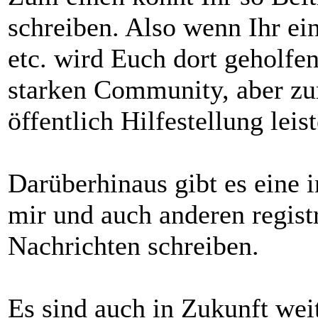
schreiben. Also wenn Ihr ei
etc. wird Euch dort geholfen
starken Community, aber zu
öffentlich Hilfestellung leis
Darüberhinaus gibt es eine 
mir und auch anderen regist
Nachrichten schreiben.
Es sind auch in Zukunft weit