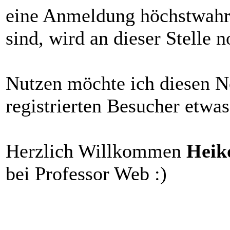
eine Anmeldung höchstwahrs
sind, wird an dieser Stelle n
Nutzen möchte ich diesen N
registrierten Besucher etwa
Herzlich Willkommen
Heik
bei Professor Web :)