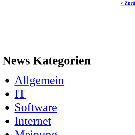
< Zur
News Kategorien
Allgemein
IT
Software
Internet
Meinung