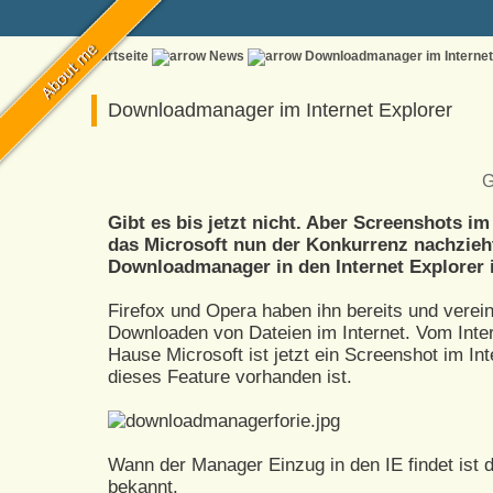
Startseite
News
Downloadmanager im Internet
Downloadmanager im Internet Explorer
G
Gibt es bis jetzt nicht. Aber Screenshots i
das Microsoft nun der Konkurrenz nachzieh
Downloadmanager in den Internet Explorer i
Firefox und Opera haben ihn bereits und vere
Downloaden von Dateien im Internet. Vom Inte
Hause Microsoft ist jetzt ein Screenshot im In
dieses Feature vorhanden ist.
Wann der Manager Einzug in den IE findet ist de
bekannt.