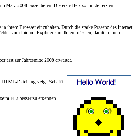
im März 2008 präsentieren. Die erste Beta soll in der ersten
in ihrem Browser einzuhalten. Durch die starke Präsenz des Internet
hler vom Internet Explorer simulieren müssten, damit in ihren
er erst zur Jahresmitte 2008 erwartet.
en HTML-Datei angezeigt. Schafft
s beim FF2 besser zu erkennen