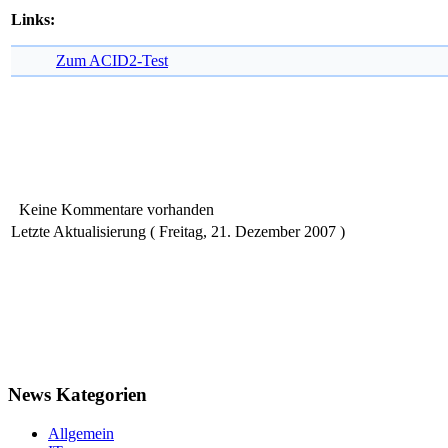
Links:
Zum ACID2-Test
Keine Kommentare vorhanden
Letzte Aktualisierung ( Freitag, 21. Dezember 2007 )
News Kategorien
Allgemein