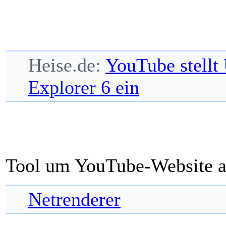
Heise.de:
YouTube stellt 
Explorer 6 ein
Tool um YouTube-Website al
Netrenderer