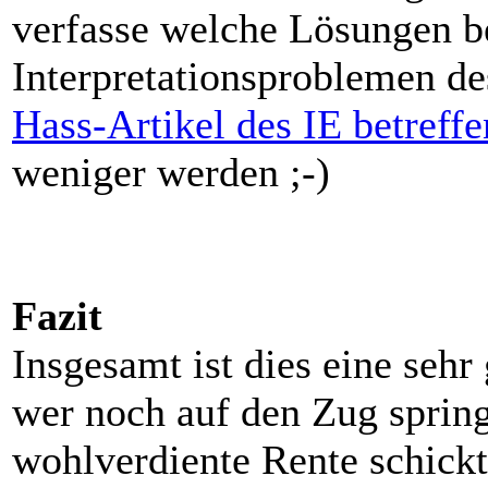
verfasse welche Lösungen b
Interpretationsproblemen d
Hass-Artikel des IE betreff
weniger werden ;-)
Fazit
Insgesamt ist dies eine sehr
wer noch auf den Zug spring
wohlverdiente Rente schickt