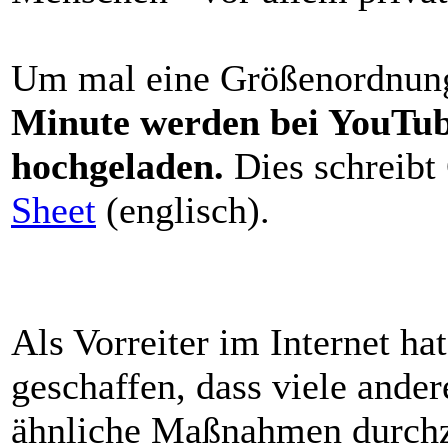
Um mal eine Größenordnun
Minute werden bei YouTub
hochgeladen.
Dies schreibt
Sheet
(englisch).
Als Vorreiter im Internet h
geschaffen, dass viele ande
ähnliche Maßnahmen durchz