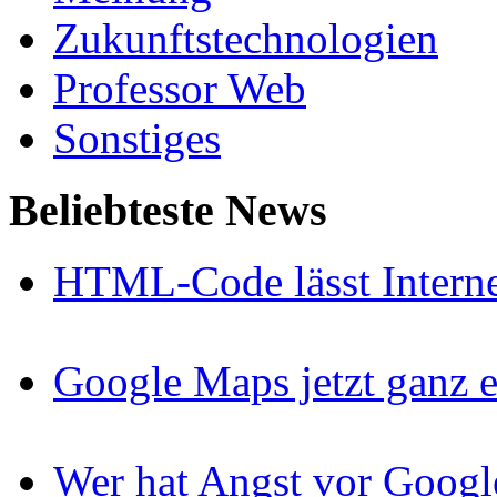
Zukunftstechnologien
Professor Web
Sonstiges
Beliebteste News
HTML-Code lässt Interne
Google Maps jetzt ganz e
Wer hat Angst vor Googl