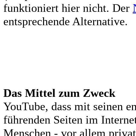
funktioniert hier nicht. Der
entsprechende Alternative.
Das Mittel zum Zweck
YouTube, dass mit seinen en
führenden Seiten im Internet
Menschen - vor allem privat