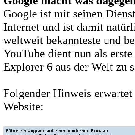
Google macht was dagegen
Google ist mit seinen Diens
Internet und ist damit natür
weltweit bekannteste und be
YouTube dient nun als erste 
Explorer 6 aus der Welt zu s
Folgender Hinweis erwartet
Website: