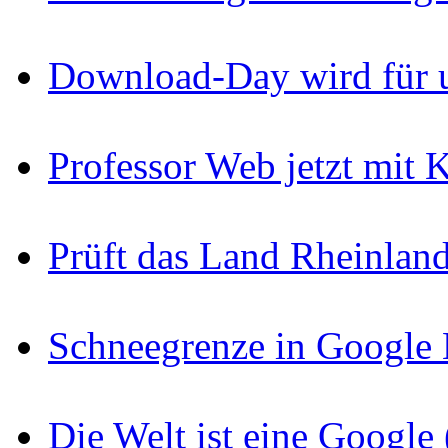
Download-Day wird für u
Professor Web jetzt mit
Prüft das Land Rheinlan
Schneegrenze in Google
Die Welt ist eine Googl