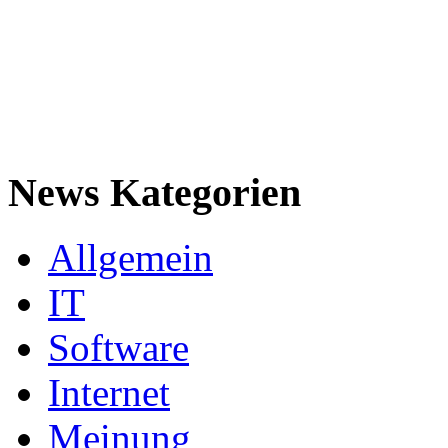
News Kategorien
Allgemein
IT
Software
Internet
Meinung