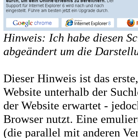
Hinweis: Ich habe diesen Sc
abgeändert um die Darstellu
Dieser Hinweis ist das erst
Website unterhalb der Suchl
der Website erwartet - jedo
Browser nutzt. Eine emulier
(die parallel mit anderen Ve