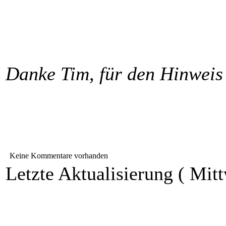
Danke Tim, für den Hinweis
Keine Kommentare vorhanden
Letzte Aktualisierung ( Mitt