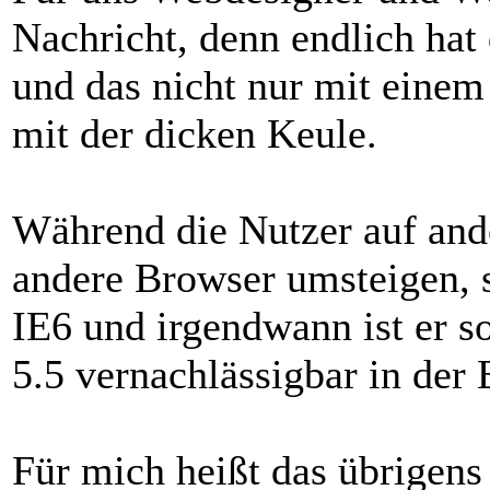
Nachricht, denn endlich hat
und das nicht nur mit einem
mit der dicken Keule.
Während die Nutzer auf and
andere Browser umsteigen, s
IE6 und irgendwann ist er s
5.5 vernachlässigbar in der 
Für mich heißt das übrigens