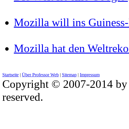
Mozilla will ins Guines
Mozilla hat den Weltreko
Startseite
|
Über Professor Web
|
Sitemap
|
Impressum
Copyright © 2007-2014 by 
reserved.