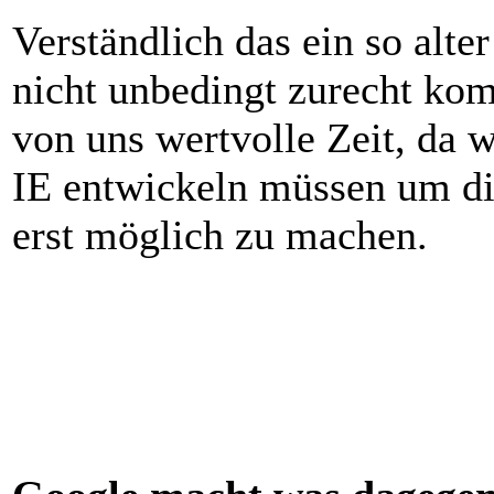
Verständlich das ein so alt
nicht unbedingt zurecht kom
von uns wertvolle Zeit, da w
IE entwickeln müssen um di
erst möglich zu machen.