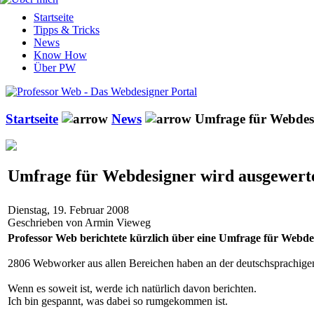
Startseite
Tipps & Tricks
News
Know How
Über PW
Startseite
News
Umfrage für Webdesi
Umfrage für Webdesigner wird ausgewert
Dienstag, 19. Februar 2008
Geschrieben von Armin Vieweg
Professor Web berichtete kürzlich über eine Umfrage für Webd
2806 Webworker aus allen Bereichen haben an der deutschsprachigen
Wenn es soweit ist, werde ich natürlich davon berichten.
Ich bin gespannt, was dabei so rumgekommen ist.