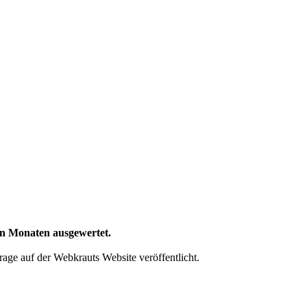
en Monaten ausgewertet.
ge auf der Webkrauts Website veröffentlicht.