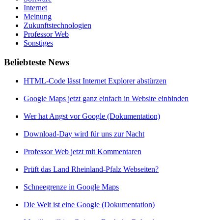
Internet
Meinung
Zukunftstechnologien
Professor Web
Sonstiges
Beliebteste News
HTML-Code lässt Internet Explorer abstürzen
Google Maps jetzt ganz einfach in Website einbinden
Wer hat Angst vor Google (Dokumentation)
Download-Day wird für uns zur Nacht
Professor Web jetzt mit Kommentaren
Prüft das Land Rheinland-Pfalz Webseiten?
Schneegrenze in Google Maps
Die Welt ist eine Google (Dokumentation)