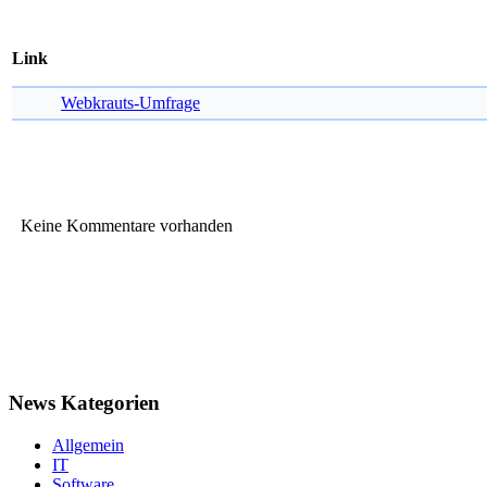
Link
Webkrauts-Umfrage
Keine Kommentare vorhanden
News Kategorien
Allgemein
IT
Software