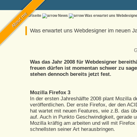
Startseite
News
Was erwartet uns Webdesigne
Was erwartet uns Webdesigner im neuen J
G
Was das Jahr 2008 für Webdesigner bereithä
freuen dürfen ist momentan schwer zu sage
stehen dennoch bereits jetzt fest.
Mozilla Firefox 3
In der ersten Jahreshälfte 2008 plant Mozilla 
veröffentlichen. Der erste Firefox, der den AC
hat wartet mit neuen Features, wie z.B. das ü
auf. Auch in Punkto Geschwindigkeit, gerade 
Mozilla kräftig am arbeiten und will mit Firefox
schnellsten seiner Art herausbringen.