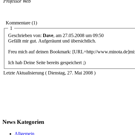
Professor Web
Kommentare (1)
1
Geschrieben von:
Dave
, am 27.05.2008 um 09:50
Gefällt mir gut. Aufgeräumt und übersichtlich.
Freu mich auf deinen Bookmark: [URL=http://www.minota.de]m
Ich hab Deine Seite bereits gespeichert ;)
Letzte Aktualisierung ( Dienstag, 27. Mai 2008 )
News Kategorien
Allgemein