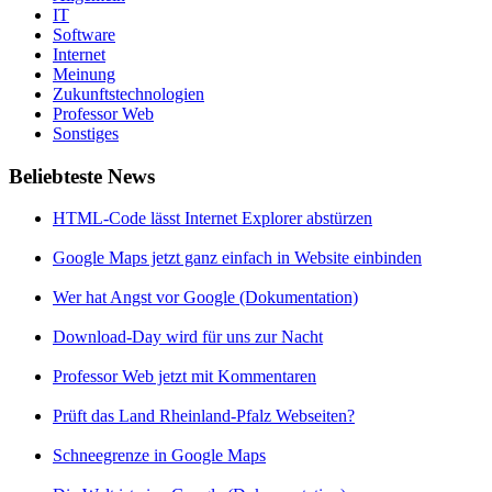
IT
Software
Internet
Meinung
Zukunftstechnologien
Professor Web
Sonstiges
Beliebteste News
HTML-Code lässt Internet Explorer abstürzen
Google Maps jetzt ganz einfach in Website einbinden
Wer hat Angst vor Google (Dokumentation)
Download-Day wird für uns zur Nacht
Professor Web jetzt mit Kommentaren
Prüft das Land Rheinland-Pfalz Webseiten?
Schneegrenze in Google Maps