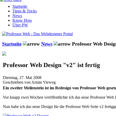
Startseite
Tipps & Tricks
News
Know How
Über PW
Startseite
News
Professor Web Design
Professor Web Design "v2" ist fertig
Dienstag, 27. Mai 2008
Geschrieben von Armin Vieweg
Ein zweiter Meilenstein ist im Redesign von Professor Web gesetz
Vor knapp zwei Wochen veröffentlichte ich das neue Professor Web
Nun habe ich das neue Design für die Professor Web Seite v2 fertiggest