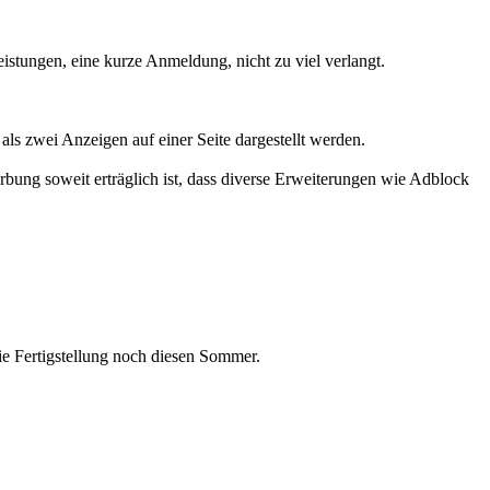
istungen, eine kurze Anmeldung, nicht zu viel verlangt.
als zwei Anzeigen auf einer Seite dargestellt werden.
bung soweit erträglich ist, dass diverse Erweiterungen wie Adblock
die Fertigstellung noch diesen Sommer.