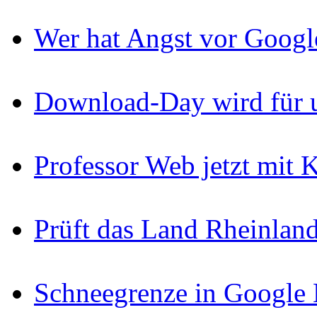
Wer hat Angst vor Googl
Download-Day wird für u
Professor Web jetzt mit
Prüft das Land Rheinlan
Schneegrenze in Google