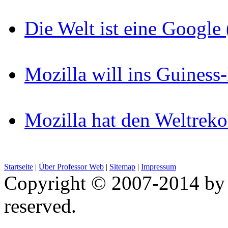
Die Welt ist eine Googl
Mozilla will ins Guines
Mozilla hat den Weltreko
Startseite
|
Über Professor Web
|
Sitemap
|
Impressum
Copyright © 2007-2014 by 
reserved.