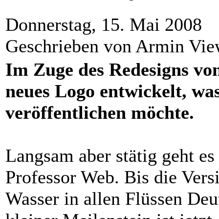
Donnerstag, 15. Mai 2008
Geschrieben von Armin Vi
Im Zuge des Redesigns von
neues Logo entwickelt, was
veröffentlichen möchte.
Langsam aber stätig geht e
Professor Web. Bis die Versi
Wasser in allen Flüssen Deu