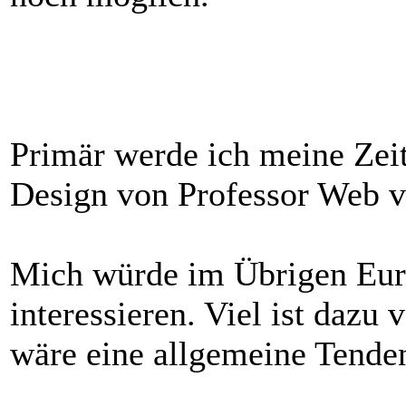
Primär werde ich meine Zei
Design von Professor Web 
Mich würde im Übrigen Eur
interessieren. Viel ist dazu
wäre eine allgemeine Tenden