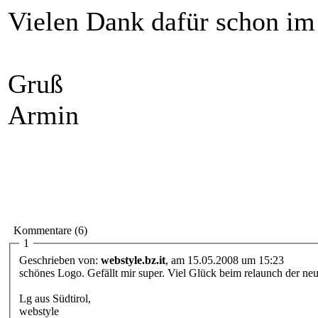
Vielen Dank dafür schon im
Gruß
Armin
Kommentare (6)
1
Geschrieben von:
webstyle.bz.it
, am 15.05.2008 um 15:23
schönes Logo. Gefällt mir super. Viel Glück beim relaunch der ne
Lg aus Südtirol,
webstyle