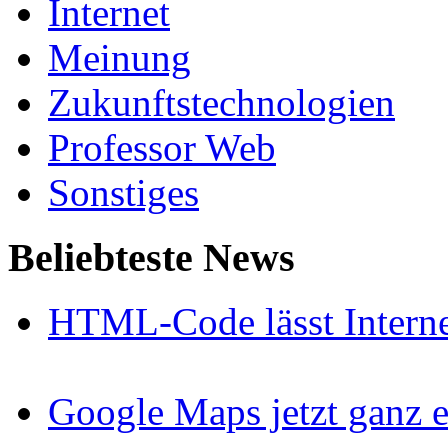
Internet
Meinung
Zukunftstechnologien
Professor Web
Sonstiges
Beliebteste News
HTML-Code lässt Interne
Google Maps jetzt ganz e